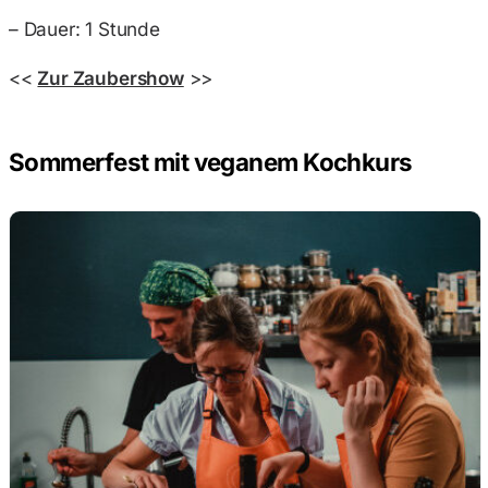
– Dauer: 1 Stunde
<<
Zur Zaubershow
>>
Sommerfest mit veganem Kochkurs