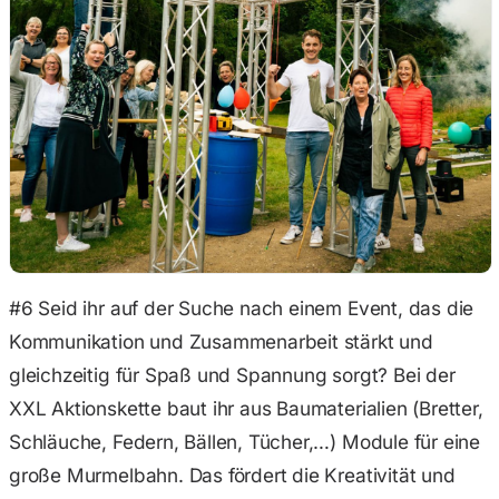
#6 Seid ihr auf der Suche nach einem Event, das die
Kommunikation und Zusammenarbeit stärkt und
gleichzeitig für Spaß und Spannung sorgt? Bei der
XXL Aktionskette baut ihr aus Baumaterialien (Bretter,
Schläuche, Federn, Bällen, Tücher,…) Module für eine
große Murmelbahn. Das fördert die Kreativität und