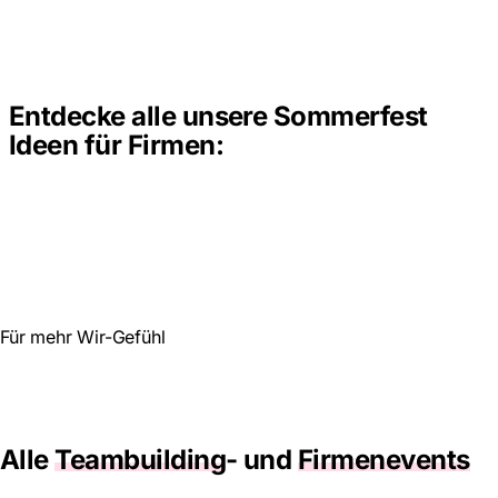
Entdecke alle unsere Sommerfest
Ideen für Firmen:
Für mehr Wir-Gefühl
Alle
Teambuilding
- und
Firmenevents