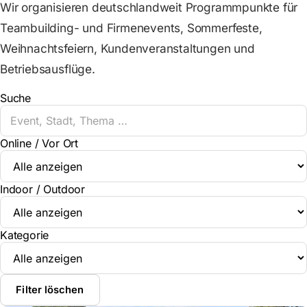
Wir organisieren deutschlandweit Programmpunkte für
Teambuilding- und Firmenevents, Sommerfeste,
Weihnachtsfeiern, Kundenveranstaltungen und
Betriebsausflüge.
Suche
Online / Vor Ort
Indoor / Outdoor
Kategorie
Filter löschen