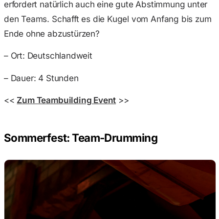
erfordert natürlich auch eine gute Abstimmung unter
den Teams. Schafft es die Kugel vom Anfang bis zum
Ende ohne abzustürzen?
– Ort: Deutschlandweit
– Dauer: 4 Stunden
<<
Zum Teambuilding Event
>>
Sommerfest: Team-Drumming