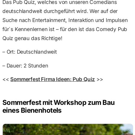
Das Pub Quiz, welches von unseren Comedians
deutschlandweit durchgeführt wird. Wer auf der
Suche nach Entertainment, Interaktion und Impulsen
für´s Kennenlernen ist – für den ist das Comedy Pub
Quiz genau das Richtige!
– Ort: Deutschlandweit
– Dauer: 2 Stunden
<<
Sommerfest Firma Ideen: Pub Quiz
>>
Sommerfest mit Workshop zum Bau
eines Bienenhotels