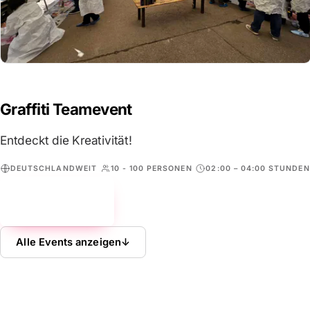
Graffiti Teamevent
Entdeckt die Kreativität!
DEUTSCHLANDWEIT
10 - 100 PERSONEN
02:00 – 04:00 STUNDEN
Mehr erfahren
→
Alle Events anzeigen
↓