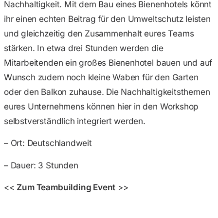
Nachhaltigkeit. Mit dem Bau eines Bienenhotels könnt
ihr einen echten Beitrag für den Umweltschutz leisten
und gleichzeitig den Zusammenhalt eures Teams
stärken. In etwa drei Stunden werden die
Mitarbeitenden ein großes Bienenhotel bauen und auf
Wunsch zudem noch kleine Waben für den Garten
oder den Balkon zuhause. Die Nachhaltigkeitsthemen
eures Unternehmens können hier in den Workshop
selbstverständlich integriert werden.
– Ort: Deutschlandweit
– Dauer: 3 Stunden
<<
Zum Teambuilding Event
>>