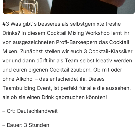
#3 Was gibt´s besseres als selbstgemixte freshe
Drinks? In diesem Cocktail Mixing Workshop lernt ihr
von ausgezeichneten Profi-Barkeepern das Cocktail
Mixen. Zunächst stellen wir euch 3 Cocktail-Klassiker
vor und dann dürft ihr als Team selbst kreativ werden
und euren eigenen Cocktail zaubern. Ob mit oder
ohne Alkohol – das entscheidet ihr. Dieses
Teambuilding Event, ist perfekt für alle die aussehen,
als ob sie einen Drink gebrauchen könnten!
– Ort: Deutschlandweit
– Dauer: 3 Stunden