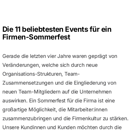
Die 11 beliebtesten Events für ein
Firmen-Sommerfest
Gerade die letzten vier Jahre waren geprägt von
Veränderungen, welche sich durch neue
Organisations-Strukturen, Team-
Zusammensetzungen und die Eingliederung von
neuen Team-Mitgliedern auf die Unternehmen
auswirken. Ein Sommerfest für die Firma ist eine
großartige Möglichkeit, die Mitarbeiter:innen
zusammenzubringen und die Firmenkultur zu stärken.
Unsere Kundinnen und Kunden möchten durch die