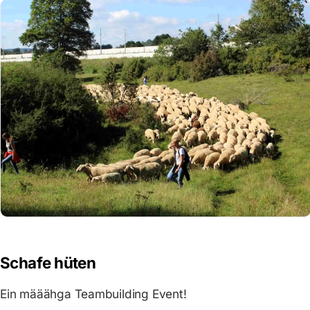
Schafe hüten
Ein määähga Teambuilding Event!