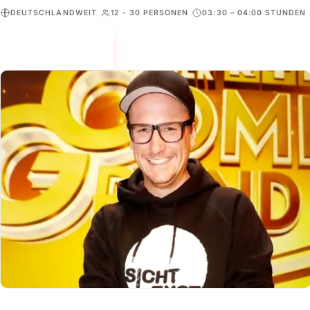
DEUTSCHLANDWEIT
12 - 30 PERSONEN
03:30 – 04:00 STUNDEN
Mehr erfahren
→