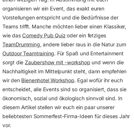
organisieren wir ein Event, das exakt euren
Vorstellungen entspricht und die Bedürfnisse der
Teams trifft. Manche möchten lieber einen Klassiker,
wie das
Comedy Pub Quiz
oder ein fetziges
TeamDrumming
, andere lieber raus in die Natur zum
Outdoor Teamtraining
. Für Spaß und Entertainment
sorgt die
Zaubershow mit -workshop
und wenn die
Nachhaltigkeit im Mittelpunkt steht, dann empfehlen
wir den
Bienenhotel Workshop
. Egal wofür ihr euch
entscheidet, alle Events sind so organisiert, dass sie
ökonomisch, sozial und ökologisch sinnvoll sind. In
diesem Artikel stellen wir euch ein paar unserer
beliebtesten Sommerfest-Firma-Ideen für dieses Jahr
vor.