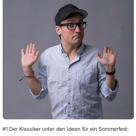
#1 Der Klassiker unter den Ideen für ein Sommerfest: