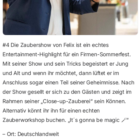
#4 Die Zaubershow von Felix ist ein echtes
Entertainment-Highlight für ein Firmen-Sommerfest.
Mit seiner Show und sein Tricks begeistert er Jung
und Alt und wenn ihr möchtet, dann lüftet er im
Anschluss sogar einen Teil seiner Geheimnisse. Nach
der Show gesellt er sich zu den Gästen und zeigt im
Rahmen seiner „Close-up-Zauberei“ sein Können.
Alternativ könnt ihr ihn für einen echten
Zauberworkshop buchen. „It´s gonna be magic 🪄“
– Ort: Deutschlandweit