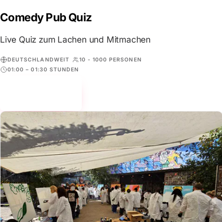
Comedy Pub Quiz
Live Quiz zum Lachen und Mitmachen
DEUTSCHLANDWEIT
10 - 1000 PERSONEN
01:00 – 01:30 STUNDEN
Mehr erfahren
→