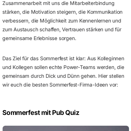
Zusammenarbeit mit uns die Mitarbeiterbindung
stärken, die Motivation steigern, die Kommunikation
verbessern, die Möglichkeit zum Kennenlernen und
zum Austausch schaffen, Vertrauen stärken und für
gemeinsame Erlebnisse sorgen.
Das Ziel für das Sommerfest ist klar: Aus Kolleginnen
und Kollegen sollen echte Power-Teams werden, die
gemeinsam durch Dick und Dünn gehen. Hier stellen
wir euch die besten Sommerfest-Firma-Ideen vor:
Sommerfest mit Pub Quiz