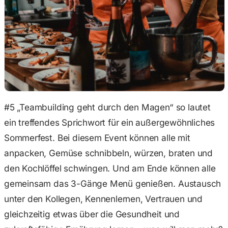
#5 „Teambuilding geht durch den Magen“ so lautet
ein treffendes Sprichwort für ein außergewöhnliches
Sommerfest. Bei diesem Event können alle mit
anpacken, Gemüse schnibbeln, würzen, braten und
den Kochlöffel schwingen. Und am Ende können alle
gemeinsam das 3-Gänge Menü genießen. Austausch
unter den Kollegen, Kennenlernen, Vertrauen und
gleichzeitig etwas über die Gesundheit und