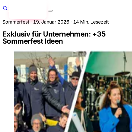
Anfragen
→
Sommerfest
·
19. Januar 2026
·
14 Min. Lesezeit
Exklusiv für Unternehmen: +35
Sommerfest Ideen