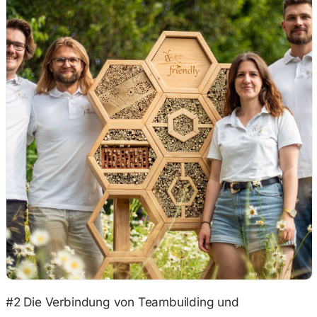
#2 Die Verbindung von Teambuilding und