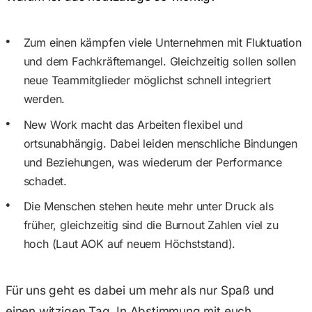
Zum einen kämpfen viele Unternehmen mit Fluktuation
und dem Fachkräftemangel. Gleichzeitig sollen sollen
neue Teammitglieder möglichst schnell integriert
werden.
New Work macht das Arbeiten flexibel und
ortsunabhängig. Dabei leiden menschliche Bindungen
und Beziehungen, was wiederum der Performance
schadet.
Die Menschen stehen heute mehr unter Druck als
früher, gleichzeitig sind die Burnout Zahlen viel zu
hoch (Laut AOK auf neuem Höchststand).
Für uns geht es dabei um mehr als nur Spaß und
einen witzigen Tag. In Abstimmung mit euch