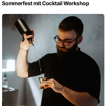
Sommerfest mit Cocktail Workshop