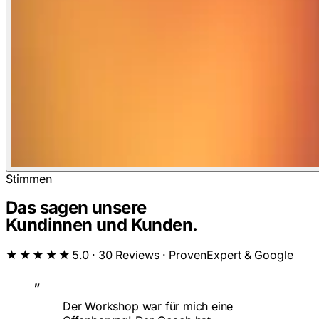
Stimmen
Das sagen unsere
Kundinnen und Kunden.
★★★★★
5.0 · 30 Reviews · ProvenExpert & Google
„
Der Workshop war für mich eine