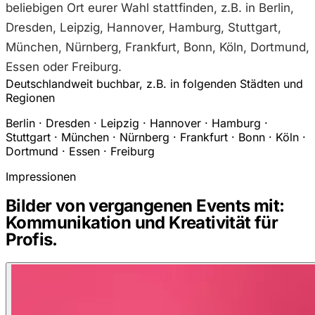
beliebigen Ort eurer Wahl stattfinden, z.B. in Berlin,
Dresden, Leipzig, Hannover, Hamburg, Stuttgart,
München, Nürnberg, Frankfurt, Bonn, Köln, Dortmund,
Essen oder Freiburg.
Deutschlandweit buchbar, z.B. in folgenden Städten und
Regionen
Berlin · Dresden · Leipzig · Hannover · Hamburg ·
Stuttgart · München · Nürnberg · Frankfurt · Bonn · Köln ·
Dortmund · Essen · Freiburg
Impressionen
Bilder von vergangenen Events mit:
Kommunikation und Kreativität für
Profis.