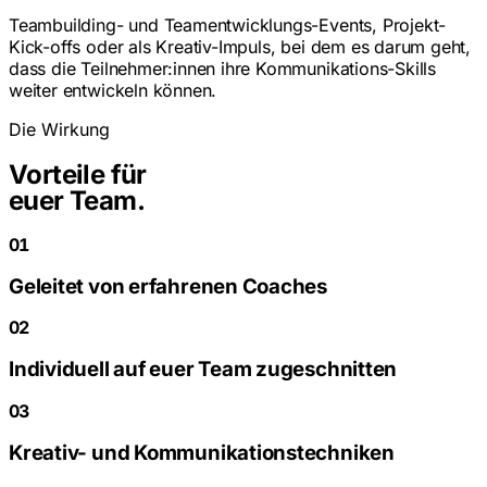
Teambuilding- und Teamentwicklungs-Events, Projekt-
Kick-offs oder als Kreativ-Impuls, bei dem es darum geht,
dass die Teilnehmer:innen ihre Kommunikations-Skills
weiter entwickeln können.
Die Wirkung
Vorteile für
euer Team.
01
Geleitet von erfahrenen Coaches
02
Individuell auf euer Team zugeschnitten
03
Kreativ- und Kommunikationstechniken