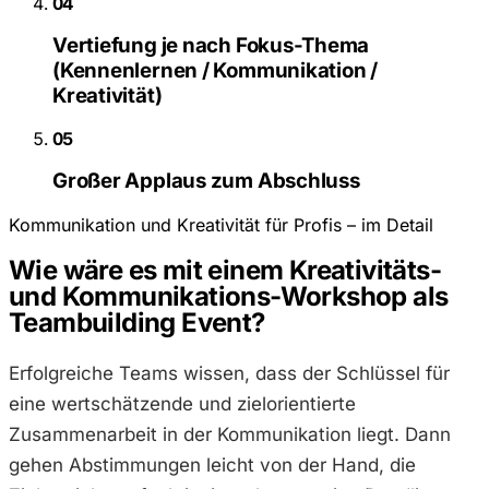
04
Vertiefung je nach Fokus-Thema
(Kennenlernen / Kommunikation /
Kreativität)
05
Großer Applaus zum Abschluss
Kommunikation und Kreativität für Profis – im Detail
Wie wäre es mit einem Kreativitäts-
und Kommunikations-Workshop als
Teambuilding Event?
Erfolgreiche Teams wissen, dass der Schlüssel für
eine wertschätzende und zielorientierte
Zusammenarbeit in der Kommunikation liegt. Dann
gehen Abstimmungen leicht von der Hand, die