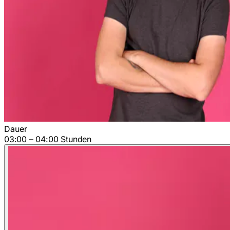
Dauer
03:00 – 04:00 Stunden