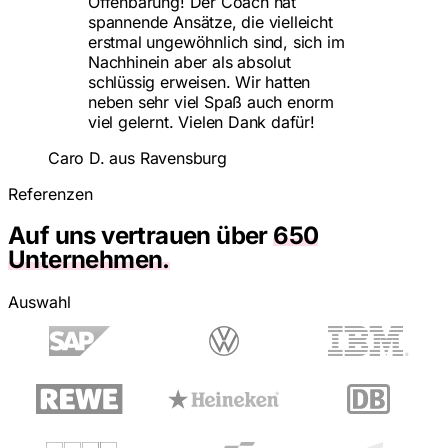
Offenbarung! Der Coach hat
spannende Ansätze, die vielleicht
erstmal ungewöhnlich sind, sich im
Nachhinein aber als absolut
schlüssig erweisen. Wir hatten
neben sehr viel Spaß auch enorm
viel gelernt. Vielen Dank dafür!
Caro D. aus Ravensburg
Referenzen
Auf uns vertrauen über
650
Unternehmen.
Auswahl