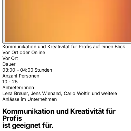
Kommunikation und Kreativität für Profis auf einen Blick
Vor Ort oder Online
Vor Ort
Dauer
03:00 – 04:00 Stunden
Anzahl Personen
10 - 25
Anbieter:innen
Lena Breuer, Jens Wienand, Carlo Woltiri und weitere
Anlässe im Unternehmen
Kommunikation und Kreativität für
Profis
ist geeignet für.