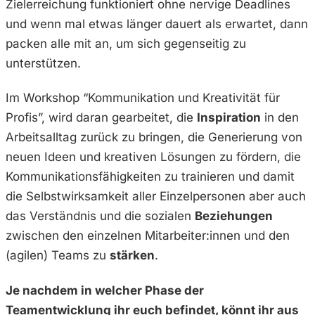
Zielerreichung funktioniert ohne nervige Deadlines
und wenn mal etwas länger dauert als erwartet, dann
packen alle mit an, um sich gegenseitig zu
unterstützen.
Im Workshop “Kommunikation und Kreativität für
Profis”, wird daran gearbeitet, die
Inspiration
in den
Arbeitsalltag zurück zu bringen, die Generierung von
neuen Ideen und kreativen Lösungen zu fördern, die
Kommunikationsfähigkeiten zu trainieren und damit
die Selbstwirksamkeit aller Einzelpersonen aber auch
das Verständnis und die sozialen
Beziehungen
zwischen den einzelnen Mitarbeiter:innen und den
(agilen) Teams zu
stärken
.
Je nachdem in welcher Phase der
Teamentwicklung ihr euch befindet, könnt ihr aus