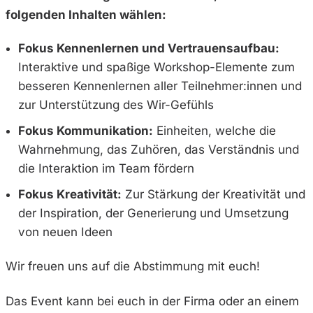
folgenden Inhalten wählen:
Fokus Kennenlernen und Vertrauensaufbau:
Interaktive und spaßige Workshop-Elemente zum
besseren Kennenlernen aller Teilnehmer:innen und
zur Unterstützung des Wir-Gefühls
Fokus Kommunikation:
Einheiten, welche die
Wahrnehmung, das Zuhören, das Verständnis und
die Interaktion im Team fördern
Fokus Kreativität:
Zur Stärkung der Kreativität und
der Inspiration, der Generierung und Umsetzung
von neuen Ideen
Wir freuen uns auf die Abstimmung mit euch!
Das Event kann bei euch in der Firma oder an einem