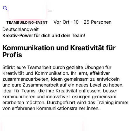
Anfragen
→
Vor Ort · 10 - 25 Personen
TEAMBUILDING-EVENT
Deutschlandweit
Kreativ-Power für dich und dein Team!
Kommunikation und Kreativität für
Profis
Stärkt eure Teamarbeit durch gezielte Übungen für
Kreativität und Kommunikation. Ihr lernt, effektiver
zusammenzuarbeiten, Ideen gemeinsam zu entwickeln
und eure Zusammenarbeit auf ein neues Level zu heben.
Ideal für Teams, die ihre Kreativität entfesseln, besser
kommunizieren und innovative Lösungen gemeinsam
erarbeiten möchten. Durchgeführt wird das Training immer
von erfahrenen Kommunikationstrainer:innen.
Jetzt unverbindlich anfragen!
→