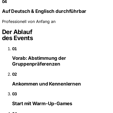
04
Auf Deutsch & Englisch durchführbar
Professionell von Anfang an
Der Ablauf
des Events
01
Vorab: Abstimmung der
Gruppenpräferenzen
02
Ankommen und Kennenlernen
03
Start mit Warm-Up-Games