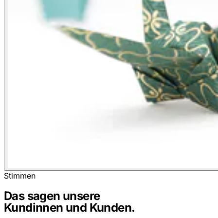
Stimmen
Das sagen unsere
Kundinnen und Kunden.