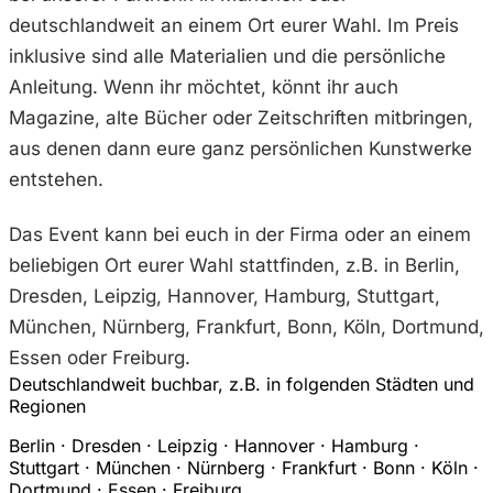
deutschlandweit an einem Ort eurer Wahl. Im Preis
inklusive sind alle Materialien und die persönliche
Anleitung. Wenn ihr möchtet, könnt ihr auch
Magazine, alte Bücher oder Zeitschriften mitbringen,
aus denen dann eure ganz persönlichen Kunstwerke
entstehen.
Das Event kann bei euch in der Firma oder an einem
beliebigen Ort eurer Wahl stattfinden, z.B. in Berlin,
Dresden, Leipzig, Hannover, Hamburg, Stuttgart,
München, Nürnberg, Frankfurt, Bonn, Köln, Dortmund,
Essen oder Freiburg.
Deutschlandweit buchbar, z.B. in folgenden Städten und
Regionen
Berlin · Dresden · Leipzig · Hannover · Hamburg ·
Stuttgart · München · Nürnberg · Frankfurt · Bonn · Köln ·
Dortmund · Essen · Freiburg