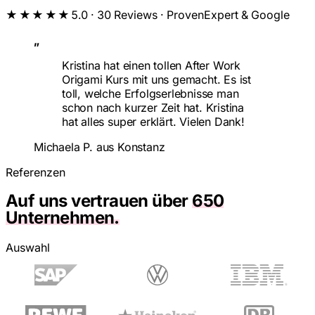
★★★★★
5.0 · 30 Reviews · ProvenExpert & Google
„
Kristina hat einen tollen After Work
Origami Kurs mit uns gemacht. Es ist
toll, welche Erfolgserlebnisse man
schon nach kurzer Zeit hat. Kristina
hat alles super erklärt. Vielen Dank!
Michaela P. aus Konstanz
Referenzen
Auf uns vertrauen über
650
Unternehmen.
Auswahl