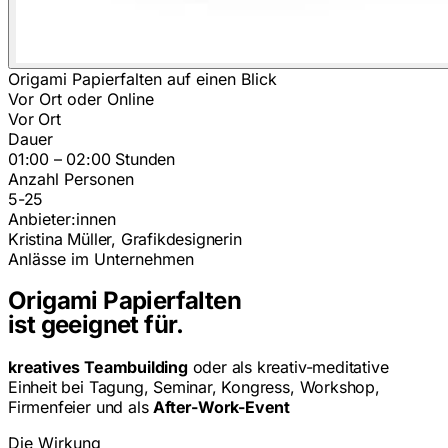
Origami Papierfalten auf einen Blick
Vor Ort oder Online
Vor Ort
Dauer
01:00 – 02:00 Stunden
Anzahl Personen
5-25
Anbieter:innen
Kristina Müller, Grafikdesignerin
Anlässe im Unternehmen
Origami Papierfalten
ist geeignet für.
kreatives Teambuilding
oder als kreativ-meditative
Einheit bei Tagung, Seminar, Kongress, Workshop,
Firmenfeier und als
After-Work-Event
Die Wirkung