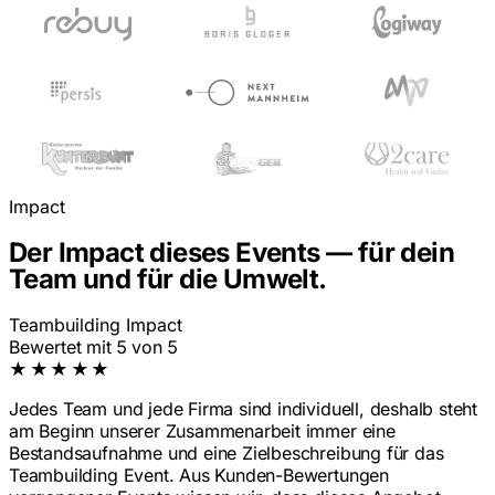
Impact
Der Impact dieses Events — für dein
Team und für die Umwelt.
Teambuilding Impact
Bewertet mit 5 von 5
★★★★★
Jedes Team und jede Firma sind individuell, deshalb steht
am Beginn unserer Zusammenarbeit immer eine
Bestandsaufnahme und eine Zielbeschreibung für das
Teambuilding Event. Aus Kunden-Bewertungen