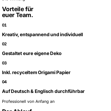
Vorteile für
euer Team.
01
Kreativ, entspannend und individuell
02
Gestaltet eure eigene Deko
03
Inkl. recyceltem Origami Papier
04
Auf Deutsch & Englisch durchführbar
Professionell von Anfang an