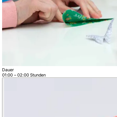
Dauer
01:00 – 02:00 Stunden