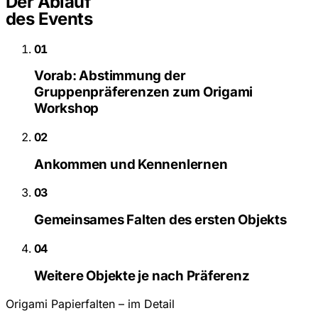
Der Ablauf
des Events
01
Vorab: Abstimmung der
Gruppenpräferenzen zum Origami
Workshop
02
Ankommen und Kennenlernen
03
Gemeinsames Falten des ersten Objekts
04
Weitere Objekte je nach Präferenz
Origami Papierfalten – im Detail