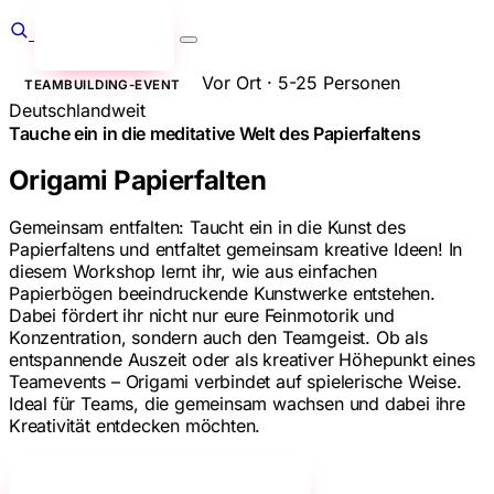
Anfragen
→
Vor Ort · 5-25 Personen
TEAMBUILDING-EVENT
Deutschlandweit
Tauche ein in die meditative Welt des Papierfaltens
Origami Papierfalten
Gemeinsam entfalten: Taucht ein in die Kunst des
Papierfaltens und entfaltet gemeinsam kreative Ideen! In
diesem Workshop lernt ihr, wie aus einfachen
Papierbögen beeindruckende Kunstwerke entstehen.
Dabei fördert ihr nicht nur eure Feinmotorik und
Konzentration, sondern auch den Teamgeist. Ob als
entspannende Auszeit oder als kreativer Höhepunkt eines
Teamevents – Origami verbindet auf spielerische Weise.
Ideal für Teams, die gemeinsam wachsen und dabei ihre
Kreativität entdecken möchten.
Jetzt unverbindlich anfragen!
→