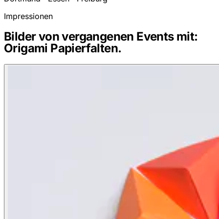
Impressionen
Bilder von vergangenen Events mit:
Origami Papierfalten.