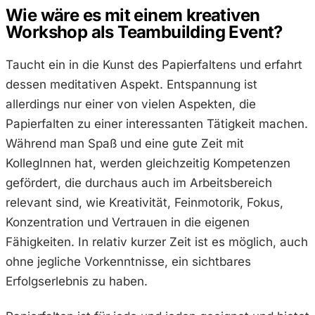
Wie wäre es mit einem kreativen
Workshop als Teambuilding Event?
Taucht ein in die Kunst des Papierfaltens und erfahrt
dessen meditativen Aspekt. Entspannung ist
allerdings nur einer von vielen Aspekten, die
Papierfalten zu einer interessanten Tätigkeit machen.
Während man Spaß und eine gute Zeit mit
KollegInnen hat, werden gleichzeitig Kompetenzen
gefördert, die durchaus auch im Arbeitsbereich
relevant sind, wie Kreativität, Feinmotorik, Fokus,
Konzentration und Vertrauen in die eigenen
Fähigkeiten. In relativ kurzer Zeit ist es möglich, auch
ohne jegliche Vorkenntnisse, ein sichtbares
Erfolgserlebnis zu haben.