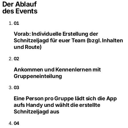
Der Ablauf
des Events
01
Vorab: Individuelle Erstellung der
Schnitzeljagd für euer Team (bzgl. Inhalten
und Route)
02
Ankommen und Kennenlernen mit
Gruppeneinteilung
03
Eine Person pro Gruppe lädt sich die App
aufs Handy und wählt die erstellte
Schnitzeljagd aus
04