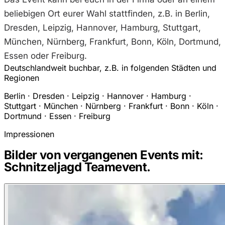
beliebigen Ort eurer Wahl stattfinden, z.B. in Berlin,
Dresden, Leipzig, Hannover, Hamburg, Stuttgart,
München, Nürnberg, Frankfurt, Bonn, Köln, Dortmund,
Essen oder Freiburg.
Deutschlandweit buchbar, z.B. in folgenden Städten und
Regionen
Berlin · Dresden · Leipzig · Hannover · Hamburg ·
Stuttgart · München · Nürnberg · Frankfurt · Bonn · Köln ·
Dortmund · Essen · Freiburg
Impressionen
Bilder von vergangenen Events mit:
Schnitzeljagd Teamevent.