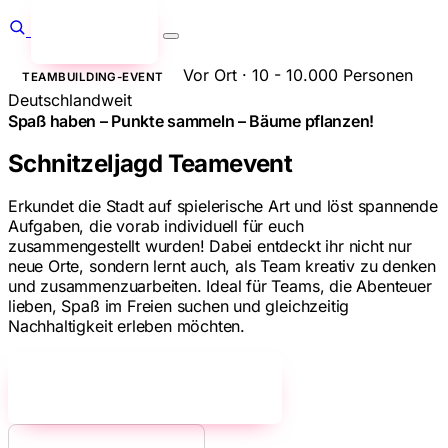
Anfragen
→
Vor Ort · 10 - 10.000 Personen
TEAMBUILDING-EVENT
Deutschlandweit
Spaß haben – Punkte sammeln – Bäume pflanzen!
Schnitzeljagd Teamevent
Erkundet die Stadt auf spielerische Art und löst spannende
Aufgaben, die vorab individuell für euch
zusammengestellt wurden! Dabei entdeckt ihr nicht nur
neue Orte, sondern lernt auch, als Team kreativ zu denken
und zusammenzuarbeiten. Ideal für Teams, die Abenteuer
lieben, Spaß im Freien suchen und gleichzeitig
Nachhaltigkeit erleben möchten.
Jetzt unverbindlich anfragen!
→