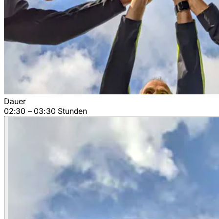
Dauer
02:30 – 03:30 Stunden