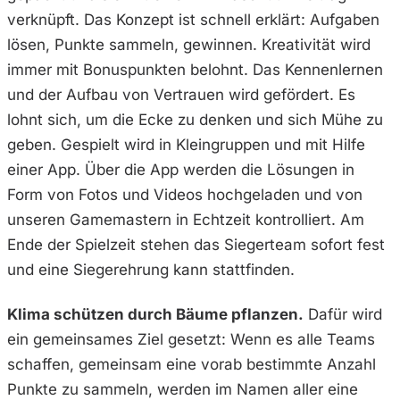
verknüpft. Das Konzept ist schnell erklärt: Aufgaben
lösen, Punkte sammeln, gewinnen. Kreativität wird
immer mit Bonuspunkten belohnt. Das Kennenlernen
und der Aufbau von Vertrauen wird gefördert. Es
lohnt sich, um die Ecke zu denken und sich Mühe zu
geben. Gespielt wird in Kleingruppen und mit Hilfe
einer App. Über die App werden die Lösungen in
Form von Fotos und Videos hochgeladen und von
unseren Gamemastern in Echtzeit kontrolliert. Am
Ende der Spielzeit stehen das Siegerteam sofort fest
und eine Siegerehrung kann stattfinden.
Klima schützen durch Bäume pflanzen.
Dafür wird
ein gemeinsames Ziel gesetzt: Wenn es alle Teams
schaffen, gemeinsam eine vorab bestimmte Anzahl
Punkte zu sammeln, werden im Namen aller eine