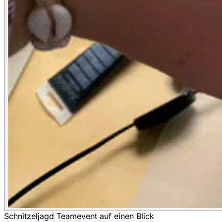
Schnitzeljagd Teamevent auf einen Blick