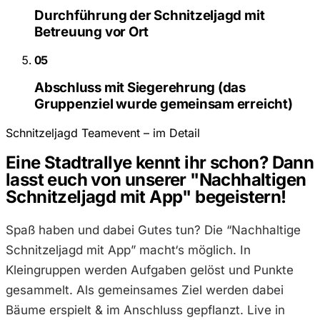
Durchführung der Schnitzeljagd mit
Betreuung vor Ort
05
Abschluss mit Siegerehrung (das
Gruppenziel wurde gemeinsam erreicht)
Schnitzeljagd Teamevent – im Detail
Eine Stadtrallye kennt ihr schon? Dann
lasst euch von unserer "Nachhaltigen
Schnitzeljagd mit App" begeistern!
Spaß haben und dabei Gutes tun? Die “Nachhaltige
Schnitzeljagd mit App” macht‘s möglich. In
Kleingruppen werden Aufgaben gelöst und Punkte
gesammelt. Als gemeinsames Ziel werden dabei
Bäume erspielt & im Anschluss gepflanzt. Live in