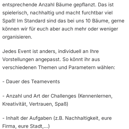
entsprechende Anzahl Bäume gepflanzt. Das ist
spielerisch, nachhaltig und macht furchtbar viel
Spaß! Im Standard sind das bei uns 10 Bäume, gerne
können wir für euch aber auch mehr oder weniger
organisieren.
Jedes Event ist anders, individuell an Ihre
Vorstellungen angepasst. So könnt ihr aus
verschiedenen Themen und Parametern wählen:
- Dauer des Teamevents
- Anzahl und Art der Challenges (Kennenlernen,
Kreativität, Vertrauen, Spaß)
- Inhalt der Aufgaben (z.B. Nachhaltigkeit, eure
Firma, eure Stadt,…)