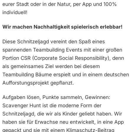
eurer Stadt oder in der Natur, per App und 100%
individuell!
Wir machen Nachhaltigkeit spielerisch erlebbar!
Diese Schnitzeljagd vereint den Spaß eines
spannenden Teambuilding Events mit einer großen
Portion CSR (Corporate Social Responsibility), denn
als gemeinsames Ziel werden bei diesem
Teambuilding Bäume erspielt und in einem deutschen
Aufforstungsprojekt gepflanzt.
Aufgaben lösen, Punkte sammeln, Gewinnen:
Scavenger Hunt ist die moderne Form der
Schnitzeljagd, die wir als Kinder geliebt haben. Wir
haben sie für Erwachse neu entwickelt, in eine App
gepackt und sie mit einem Klimaschutz-Beitrag