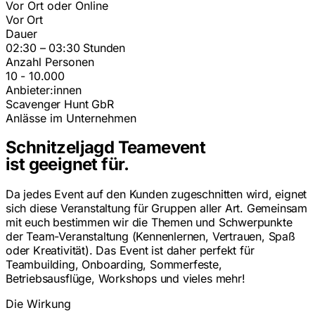
Vor Ort oder Online
Vor Ort
Dauer
02:30 – 03:30 Stunden
Anzahl Personen
10 - 10.000
Anbieter:innen
Scavenger Hunt GbR
Anlässe im Unternehmen
Schnitzeljagd Teamevent
ist geeignet für.
Da jedes Event auf den Kunden zugeschnitten wird, eignet
sich diese Veranstaltung für Gruppen aller Art. Gemeinsam
mit euch bestimmen wir die Themen und Schwerpunkte
der Team-Veranstaltung (Kennenlernen, Vertrauen, Spaß
oder Kreativität). Das Event ist daher perfekt für
Teambuilding, Onboarding, Sommerfeste,
Betriebsausflüge, Workshops und vieles mehr!
Die Wirkung