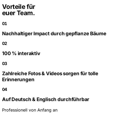
Vorteile für
euer Team.
01
Nachhaltiger Impact durch gepflanze Bäume
02
100 % interaktiv
03
Zahlreiche Fotos & Videos sorgen für tolle
Erinnerungen
04
Auf Deutsch & Englisch durchführbar
Professionell von Anfang an