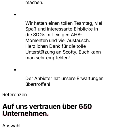
machen.
„
Wir hatten einen tollen Teamtag, viel
Spaß und interessante Einblicke in
die SDGs mit einigen AHA-
Momenten und viel Austausch.
Herzlichen Dank für die tolle
Unterstützung an Scotty. Euch kann
man sehr empfehlen!
„
Der Anbieter hat unsere Erwartungen
übertroffen!
Referenzen
Auf uns vertrauen über
650
Unternehmen.
Auswahl