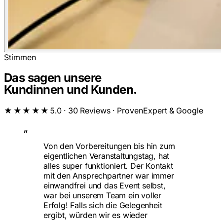
Stimmen
Das sagen unsere
Kundinnen und Kunden.
★★★★★
5.0 · 30 Reviews · ProvenExpert & Google
„
Von den Vorbereitungen bis hin zum
eigentlichen Veranstaltungstag, hat
alles super funktioniert. Der Kontakt
mit den Ansprechpartner war immer
einwandfrei und das Event selbst,
war bei unserem Team ein voller
Erfolg! Falls sich die Gelegenheit
ergibt, würden wir es wieder