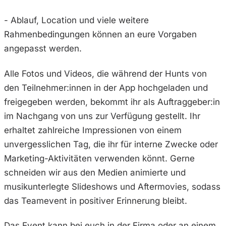
- Ablauf, Location und viele weitere
Rahmenbedingungen können an eure Vorgaben
angepasst werden.
Alle Fotos und Videos, die während der Hunts von
den Teilnehmer:innen in der App hochgeladen und
freigegeben werden, bekommt ihr als Auftraggeber:in
im Nachgang von uns zur Verfügung gestellt. Ihr
erhaltet zahlreiche Impressionen von einem
unvergesslichen Tag, die ihr für interne Zwecke oder
Marketing-Aktivitäten verwenden könnt. Gerne
schneiden wir aus den Medien animierte und
musikunterlegte Slideshows und Aftermovies, sodass
das Teamevent in positiver Erinnerung bleibt.
Das Event kann bei euch in der Firma oder an einem