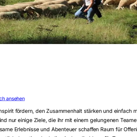
uch ansehen
mspirit fördern, den Zusammenhalt stärken und einfach
nd nur einige Ziele, die ihr mit einem gelungenen Teame
same Erlebnisse und Abenteuer schaffen Raum für Offen