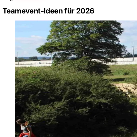
Teamevent-Ideen für 2026