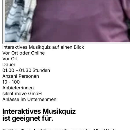
Interaktives Musikquiz auf einen Blick
Vor Ort oder Online
Vor Ort
Dauer
01:00 – 01:30 Stunden
Anzahl Personen
10 - 100
Anbieter:innen
silent.move GmbH
Anlässe im Unternehmen
Interaktives Musikquiz
ist geeignet für.