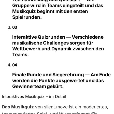
Gruppe wird in Teams eingeteilt und das
Musikquiz beginnt mit den ersten
Spielrunden.
03
Interaktive Quizrunden — Verschiedene
musikalische Challenges sorgen für
Wettbewerb und Dynamik zwischen den
Teams.
04
Finale Runde und Siegerehrung — Am Ende
werden die Punkte ausgewertet und das
Gewinnerteam gekürt.
Interaktives Musikquiz – im Detail
Das Musikquiz
von silent.move ist ein moderiertes,