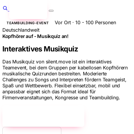
Anfragen
→
Vor Ort · 10 - 100 Personen
TEAMBUILDING-EVENT
Deutschlandweit
Kopfhörer auf - Musikquiz an!
Interaktives Musikquiz
Das Musikquiz von silent.move ist ein interaktives
Teamevent, bei dem Gruppen per kabellosen Kopfhörern
musikalische Quizrunden bestreiten. Moderierte
Challenges zu Songs und Interpreten fördern Teamgeist,
Spaß und Wettbewerb. Flexibel einsetzbar, mobil und
anpassbar eignet sich das Format ideal für
Firmenveranstaltungen, Kongresse und Teambuilding.
Jetzt unverbindlich anfragen!
→