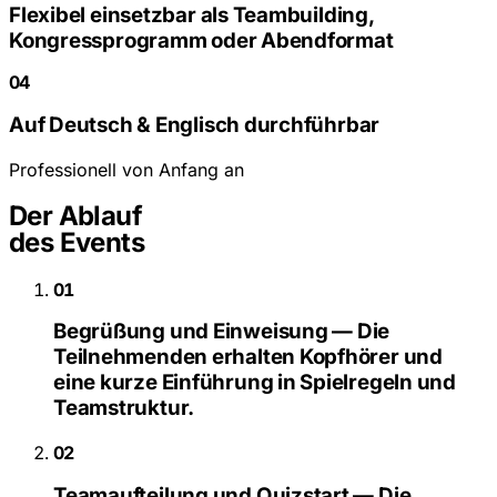
Flexibel einsetzbar als Teambuilding,
Kongressprogramm oder Abendformat
04
Auf Deutsch & Englisch durchführbar
Professionell von Anfang an
Der Ablauf
des Events
01
Begrüßung und Einweisung — Die
Teilnehmenden erhalten Kopfhörer und
eine kurze Einführung in Spielregeln und
Teamstruktur.
02
Teamaufteilung und Quizstart — Die