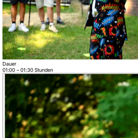
Dauer
01:00 – 01:30 Stunden