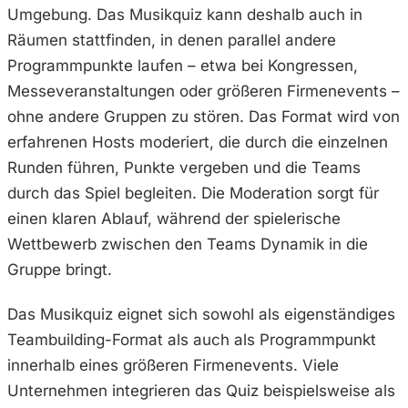
Umgebung. Das Musikquiz kann deshalb auch in
Räumen stattfinden, in denen parallel andere
Programmpunkte laufen – etwa bei Kongressen,
Messeveranstaltungen oder größeren Firmenevents –
ohne andere Gruppen zu stören. Das Format wird von
erfahrenen Hosts moderiert, die durch die einzelnen
Runden führen, Punkte vergeben und die Teams
durch das Spiel begleiten. Die Moderation sorgt für
einen klaren Ablauf, während der spielerische
Wettbewerb zwischen den Teams Dynamik in die
Gruppe bringt.
Das Musikquiz eignet sich sowohl als eigenständiges
Teambuilding-Format als auch als Programmpunkt
innerhalb eines größeren Firmenevents. Viele
Unternehmen integrieren das Quiz beispielsweise als