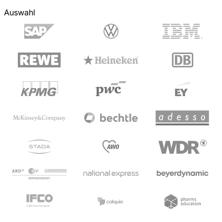
Auswahl