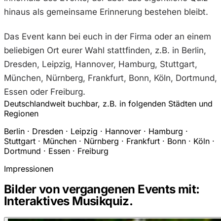
hinaus als gemeinsame Erinnerung bestehen bleibt.
Das Event kann bei euch in der Firma oder an einem
beliebigen Ort eurer Wahl stattfinden, z.B. in Berlin,
Dresden, Leipzig, Hannover, Hamburg, Stuttgart,
München, Nürnberg, Frankfurt, Bonn, Köln, Dortmund,
Essen oder Freiburg.
Deutschlandweit buchbar, z.B. in folgenden Städten und
Regionen
Berlin · Dresden · Leipzig · Hannover · Hamburg ·
Stuttgart · München · Nürnberg · Frankfurt · Bonn · Köln ·
Dortmund · Essen · Freiburg
Impressionen
Bilder von vergangenen Events mit:
Interaktives Musikquiz.