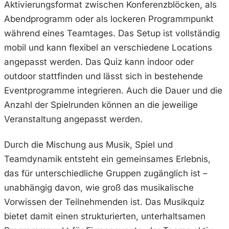
Aktivierungsformat zwischen Konferenzblöcken, als
Abendprogramm oder als lockeren Programmpunkt
während eines Teamtages. Das Setup ist vollständig
mobil und kann flexibel an verschiedene Locations
angepasst werden. Das Quiz kann indoor oder
outdoor stattfinden und lässt sich in bestehende
Eventprogramme integrieren. Auch die Dauer und die
Anzahl der Spielrunden können an die jeweilige
Veranstaltung angepasst werden.
Durch die Mischung aus Musik, Spiel und
Teamdynamik entsteht ein gemeinsames Erlebnis,
das für unterschiedliche Gruppen zugänglich ist –
unabhängig davon, wie groß das musikalische
Vorwissen der Teilnehmenden ist. Das Musikquiz
bietet damit einen strukturierten, unterhaltsamen