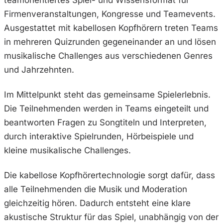
teamorientiertes Spiel- und Wissensformat für
Firmenveranstaltungen, Kongresse und Teamevents.
Ausgestattet mit kabellosen Kopfhörern treten Teams
in mehreren Quizrunden gegeneinander an und lösen
musikalische Challenges aus verschiedenen Genres
und Jahrzehnten.
Im Mittelpunkt steht das gemeinsame Spielerlebnis.
Die Teilnehmenden werden in Teams eingeteilt und
beantworten Fragen zu Songtiteln und Interpreten,
durch interaktive Spielrunden, Hörbeispiele und
kleine musikalische Challenges.
Die kabellose Kopfhörertechnologie sorgt dafür, dass
alle Teilnehmenden die Musik und Moderation
gleichzeitig hören. Dadurch entsteht eine klare
akustische Struktur für das Spiel, unabhängig von der