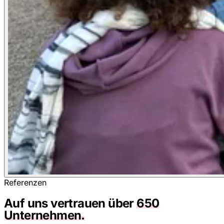
Referenzen
Auf uns vertrauen über
650
Unternehmen.