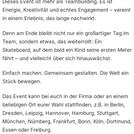
Dieses Event ist mehr als Teambuilding. Es ist
Energie, Kreativität und echtes Engagement – vereint
in einem Erlebnis, das lange nachwirkt.
Denn am Ende bleibt nicht nur ein großartiger Tag im
Team, sondern etwas, das weiterrollt: Ein
Skateboard, auf dem bald ein Kind seine ersten Meter
fährt – und vielleicht über sich hinauswächst.
Einfach machen. Gemeinsam gestalten. Die Welt ein
Stück bewegen.
Das Event kann bei euch in der Firma oder an einem
beliebigen Ort eurer Wahl stattfinden, z.B. in Berlin,
Dresden, Leipzig, Hannover, Hamburg, Stuttgart,
München, Nürnberg, Frankfurt, Bonn, Köln, Dortmund,
Essen oder Freiburg.