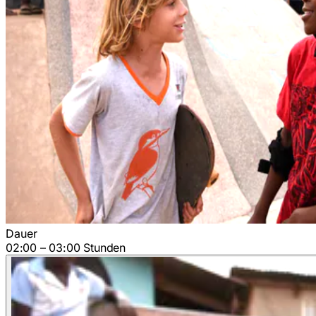
Dauer
02:00 – 03:00 Stunden