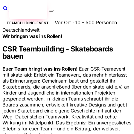
Anfragen
→
Vor Ort · 10 - 500 Personen
TEAMBUILDING-EVENT
Deutschlandweit
Wir bringen was ins Rollen!
CSR Teambuilding - Skateboards
bauen
Euer Team bringt was ins Rollen!
Euer CSR-Teamevent
mit skate-aid: Erlebt ein Teamevent, das mehr hinterlässt
als Erinnerungen: Gemeinsam baut und gestaltet ihr
Skateboards, die anschließend über den skate-aid e.V. an
Kinder und Jugendliche in internationalen Projekten
gespendet werden. In kleinen Teams schraubt ihr die
Boards zusammen, entwickelt kreative Designs und gebt
jedem Skateboard eine eigene Geschichte mit auf den
Weg. Dabei stehen Teamwork, Kreativität und echte
Wirkung im Mittelpunkt. Das Ergebnis: Ein unvergessliches
Erlebnis für euer Team – und ein Beitrag, der weltweit