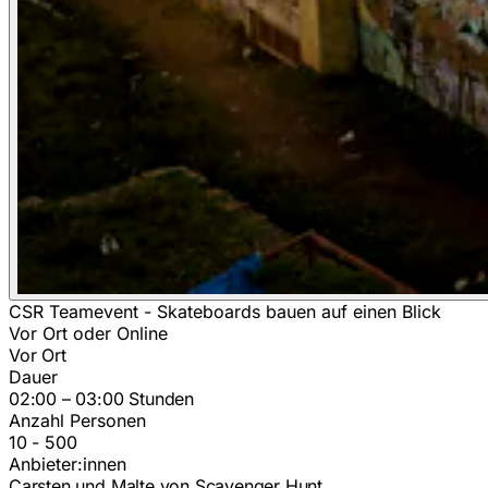
CSR Teamevent - Skateboards bauen auf einen Blick
Vor Ort oder Online
Vor Ort
Dauer
02:00 – 03:00 Stunden
Anzahl Personen
10 - 500
Anbieter:innen
Carsten und Malte von Scavenger Hunt