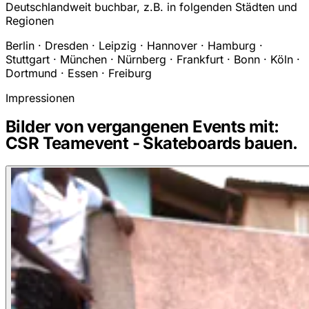
Deutschlandweit buchbar, z.B. in folgenden Städten und
Regionen
Berlin · Dresden · Leipzig · Hannover · Hamburg ·
Stuttgart · München · Nürnberg · Frankfurt · Bonn · Köln ·
Dortmund · Essen · Freiburg
Impressionen
Bilder von vergangenen Events mit:
CSR Teamevent - Skateboards bauen.