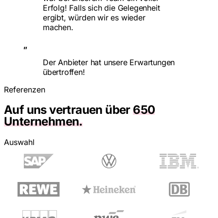
Erfolg! Falls sich die Gelegenheit
ergibt, würden wir es wieder
machen.
„
Der Anbieter hat unsere Erwartungen
übertroffen!
Referenzen
Auf uns vertrauen über
650
Unternehmen.
Auswahl