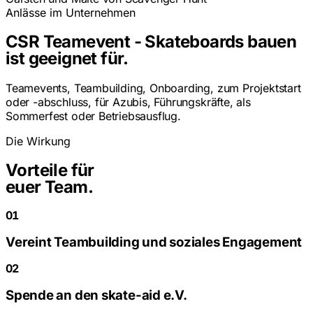
Anlässe im Unternehmen
CSR Teamevent - Skateboards bauen
ist geeignet für.
Teamevents, Teambuilding, Onboarding, zum Projektstart
oder -abschluss, für Azubis, Führungskräfte, als
Sommerfest oder Betriebsausflug.
Die Wirkung
Vorteile für
euer Team.
01
Vereint Teambuilding und soziales Engagement
02
Spende an den skate-aid e.V.