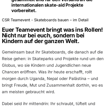
internationalen skate-aid Projekte
vorbereitet.
CSR Teamevent - Skateboards bauen – im Detail
Euer Teamevent bringt was ins Rollen!
Nicht nur bei euch, sondern bei
Kindern auf der ganzen Welt.
Gemeinsam baut ihr Skateboards, die danach auf die
Reise gehen: in Skateparks und Projekte rund um den
Globus, wo sie Kindern und Jugendlichen neue
Chancen eröffnen. Was ihr heute erschafft, rollt
morgen durch Uganda, Nepal oder Palästina – und
bringt Freude, Mut und Zusammenhalt dorthin, wo es
am meisten gebraucht wird.
Dabei seid ihr mittendrin: Ihr schraubt, tüftelt und