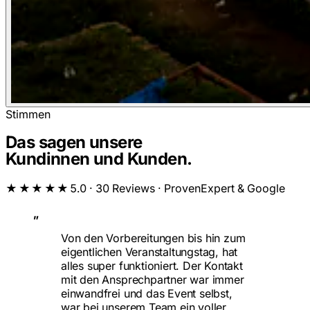
Stimmen
Das sagen unsere
Kundinnen und Kunden.
★★★★★
5.0 · 30 Reviews · ProvenExpert & Google
„
Von den Vorbereitungen bis hin zum
eigentlichen Veranstaltungstag, hat
alles super funktioniert. Der Kontakt
mit den Ansprechpartner war immer
einwandfrei und das Event selbst,
war bei unserem Team ein voller