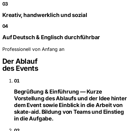
03
Kreativ, handwerklich und sozial
04
Auf Deutsch & Englisch durchführbar
Professionell von Anfang an
Der Ablauf
des Events
01
Begrüßung & Einführung — Kurze
Vorstellung des Ablaufs und der Idee hinter
dem Event sowie Einblick in die Arbeit von
skate-aid. Bildung von Teams und Einstieg
in die Aufgabe.
02