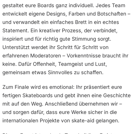
gestaltet eure Boards ganz individuell. Jedes Team
entwickelt eigene Designs, Farben und Botschaften –
und verwandelt ein einfaches Brett in ein echtes
Statement. Ein kreativer Prozess, der verbindet,
inspiriert und für richtig gute Stimmung sorgt.
Unterstützt werdet ihr Schritt für Schritt von
erfahrenen Moderatoren – Vorkenntnisse braucht ihr
keine. Dafür Offenheit, Teamgeist und Lust,
gemeinsam etwas Sinnvolles zu schaffen.
Zum Finale wird es emotional: Ihr präsentiert eure
fertigen Skateboards und gebt ihnen eine Geschichte
mit auf den Weg. Anschließend übernehmen wir –
und sorgen dafür, dass eure Werke sicher in die
internationalen Projekte von skate-aid gelangen.