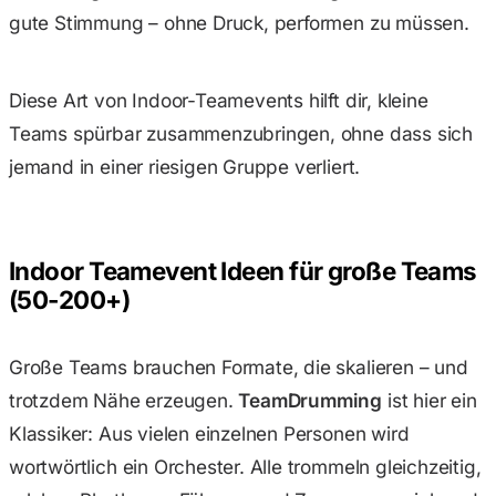
gute Stimmung – ohne Druck, performen zu müssen.
Diese Art von Indoor-Teamevents hilft dir, kleine
Teams spürbar zusammenzubringen, ohne dass sich
jemand in einer riesigen Gruppe verliert.
Indoor Teamevent Ideen für große Teams
(50-200+)
Große Teams brauchen Formate, die skalieren – und
trotzdem Nähe erzeugen.
TeamDrumming
ist hier ein
Klassiker: Aus vielen einzelnen Personen wird
wortwörtlich ein Orchester. Alle trommeln gleichzeitig,