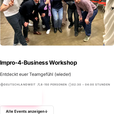
Impro-4-Business Workshop
Entdeckt euer Teamgefühl (wieder)
DEUTSCHLANDWEIT
8-150 PERSONEN
02:30 – 04:00 STUNDEN
Mehr erfahren
→
Alle Events anzeigen
↓