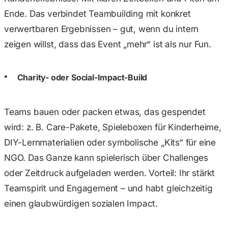
Ende. Das verbindet Teambuilding mit konkret
verwertbaren Ergebnissen – gut, wenn du intern
zeigen willst, dass das Event „mehr“ ist als nur Fun.
Charity- oder Social-Impact-Build
Teams bauen oder packen etwas, das gespendet
wird: z. B. Care-Pakete, Spieleboxen für Kinderheime,
DIY-Lernmaterialien oder symbolische „Kits“ für eine
NGO. Das Ganze kann spielerisch über Challenges
oder Zeitdruck aufgeladen werden. Vorteil: Ihr stärkt
Teamspirit und Engagement – und habt gleichzeitig
einen glaubwürdigen sozialen Impact.