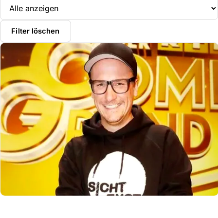
Filter löschen