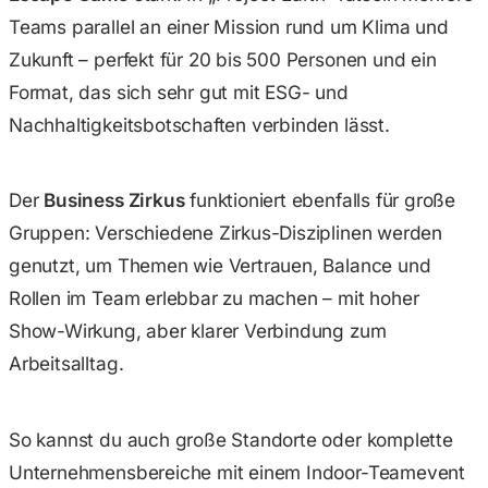
Teams parallel an einer Mission rund um Klima und
Zukunft – perfekt für 20 bis 500 Personen und ein
Format, das sich sehr gut mit ESG- und
Nachhaltigkeitsbotschaften verbinden lässt.
Der
Business Zirkus
funktioniert ebenfalls für große
Gruppen: Verschiedene Zirkus-Disziplinen werden
genutzt, um Themen wie Vertrauen, Balance und
Rollen im Team erlebbar zu machen – mit hoher
Show-Wirkung, aber klarer Verbindung zum
Arbeitsalltag.
So kannst du auch große Standorte oder komplette
Unternehmensbereiche mit einem Indoor-Teamevent