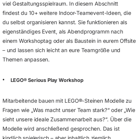
viel Gestaltungsspielraum. In diesem Abschnitt
findest du 10+ weitere Indoor-Teamevent-Ideen, die
du selbst organisieren kannst. Sie funktionieren als
eigenständiges Event, als Abendprogramm nach
einem Workshoptag oder als Baustein in eurem Offsite
– und lassen sich leicht an eure Teamgröße und
Themen anpassen.
LEGO® Serious Play Workshop
Mitarbeitende bauen mit LEGO®-Steinen Modelle zu
Fragen wie „Was macht unser Team stark?“ oder „Wie
sieht unsere ideale Zusammenarbeit aus?“. Über die
Modelle wird anschließend gesprochen. Das ist
kindlich spielerisch – aber inhaltlich ziemlich