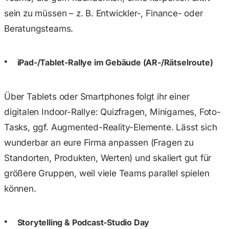
sein zu müssen – z. B. Entwickler-, Finance- oder
Beratungsteams.
iPad-/Tablet-Rallye im Gebäude (AR-/Rätselroute)
Über Tablets oder Smartphones folgt ihr einer
digitalen Indoor-Rallye: Quizfragen, Minigames, Foto-
Tasks, ggf. Augmented-Reality-Elemente. Lässt sich
wunderbar an eure Firma anpassen (Fragen zu
Standorten, Produkten, Werten) und skaliert gut für
größere Gruppen, weil viele Teams parallel spielen
können.
Storytelling & Podcast-Studio Day