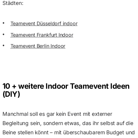
Städten:
Teamevent Düsseldorf indoor
Teamevent Frankfurt Indoor
Teamevent Berlin Indoor
10 + weitere Indoor Teamevent Ideen
(DIY)
Manchmal soll es gar kein Event mit externer
Begleitung sein, sondern etwas, das ihr selbst auf die
Beine stellen könnt – mit überschaubarem Budget und