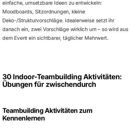
einfache, umsetzbare Ideen zu entwickeln:
Moodboards, Sitzordnungen, kleine
Deko-/Strukturvorschläge. Idealerweise setzt ihr
danach ein, zwei Vorschläge wirklich um – so wird aus
dem Event ein sichtbarer, täglicher Mehrwert.
30 Indoor-Teambuilding Aktivitäten:
Übungen für zwischendurch
Teambuilding Aktivitäten zum
Kennenlernen