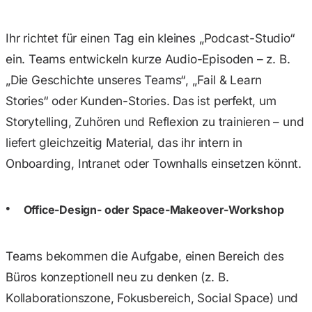
Ihr richtet für einen Tag ein kleines „Podcast-Studio“
ein. Teams entwickeln kurze Audio-Episoden – z. B.
„Die Geschichte unseres Teams“, „Fail & Learn
Stories“ oder Kunden-Stories. Das ist perfekt, um
Storytelling, Zuhören und Reflexion zu trainieren – und
liefert gleichzeitig Material, das ihr intern in
Onboarding, Intranet oder Townhalls einsetzen könnt.
Office-Design- oder Space-Makeover-Workshop
Teams bekommen die Aufgabe, einen Bereich des
Büros konzeptionell neu zu denken (z. B.
Kollaborationszone, Fokusbereich, Social Space) und