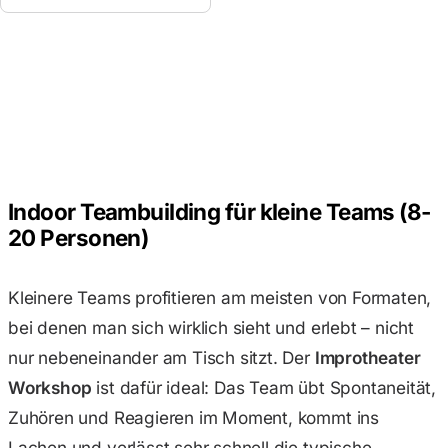
Indoor Teambuilding für kleine Teams (8-
20 Personen)
Kleinere Teams profitieren am meisten von Formaten,
bei denen man sich wirklich sieht und erlebt – nicht
nur nebeneinander am Tisch sitzt. Der
Improtheater
Workshop
ist dafür ideal: Das Team übt Spontaneität,
Zuhören und Reagieren im Moment, kommt ins
Lachen und verlässt sehr schnell die typische