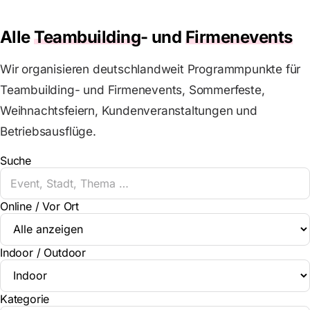
Alle
Teambuilding
- und
Firmenevents
Wir organisieren deutschlandweit Programmpunkte für
Teambuilding- und Firmenevents, Sommerfeste,
Weihnachtsfeiern, Kundenveranstaltungen und
Betriebsausflüge.
Suche
Online / Vor Ort
Indoor / Outdoor
Kategorie