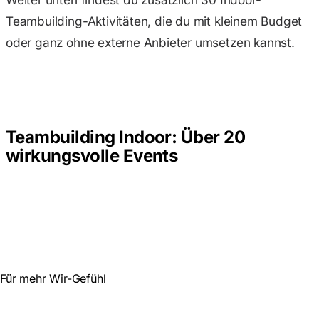
Teambuilding-Aktivitäten, die du mit kleinem Budget
oder ganz ohne externe Anbieter umsetzen kannst.
Teambuilding Indoor: Über 20
wirkungsvolle Events
Für mehr Wir-Gefühl