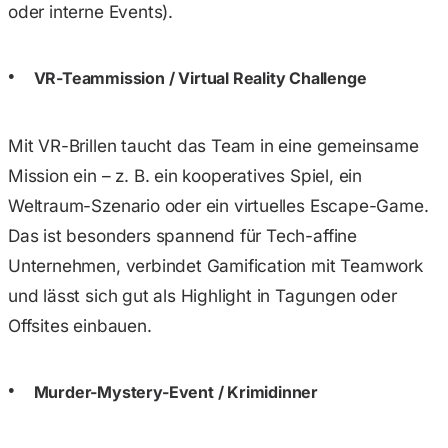
oder interne Events).
VR-Teammission / Virtual Reality Challenge
Mit VR-Brillen taucht das Team in eine gemeinsame
Mission ein – z. B. ein kooperatives Spiel, ein
Weltraum-Szenario oder ein virtuelles Escape-Game.
Das ist besonders spannend für Tech-affine
Unternehmen, verbindet Gamification mit Teamwork
und lässt sich gut als Highlight in Tagungen oder
Offsites einbauen.
Murder-Mystery-Event / Krimidinner