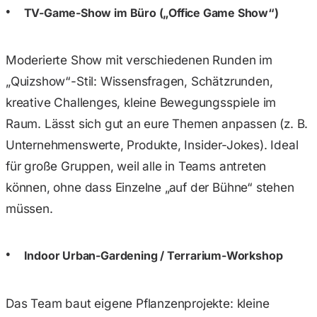
TV-Game-Show im Büro („Office Game Show“)
Moderierte Show mit verschiedenen Runden im
„Quizshow“-Stil: Wissensfragen, Schätzrunden,
kreative Challenges, kleine Bewegungsspiele im
Raum. Lässt sich gut an eure Themen anpassen (z. B.
Unternehmenswerte, Produkte, Insider-Jokes). Ideal
für große Gruppen, weil alle in Teams antreten
können, ohne dass Einzelne „auf der Bühne“ stehen
müssen.
Indoor Urban-Gardening / Terrarium-Workshop
Das Team baut eigene Pflanzenprojekte: kleine