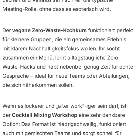
Meeting-Rolle, ohne dass es esoterisch wird.
Der
vegane Zero-Waste-Kochkurs
funktioniert perfekt
für kleinere Gruppen, die ein gemeinsames Erlebnis
mit klarem Nachhaltigkeitsfokus wollen: Ihr kocht
zusammen ein Menü, lernt alltagstaugliche Zero-
Waste-Hacks und habt nebenbei genug Zeit für echte
Gespräche – ideal für neue Teams oder Abteilungen,
die sich näherkommen sollen.
Wenn es lockerer und „after work“-iger sein darf, ist
der
Cocktail Mixing Workshop
eine sehr dankbare
Option: Das Format ist niedrigschwellig, funktioniert
auch mit gemischten Teams und sorgt schnell für