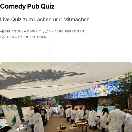
Comedy Pub Quiz
Live Quiz zum Lachen und Mitmachen
DEUTSCHLANDWEIT
10 - 1000 PERSONEN
01:00 – 01:30 STUNDEN
Mehr erfahren
→