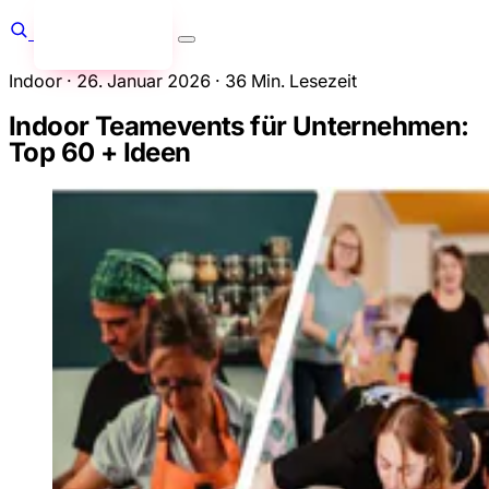
Anfragen
→
Indoor
·
26. Januar 2026
·
36 Min. Lesezeit
Indoor Teamevents für Unternehmen:
Top 60 + Ideen