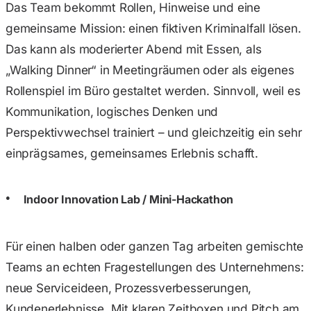
Das Team bekommt Rollen, Hinweise und eine
gemeinsame Mission: einen fiktiven Kriminalfall lösen.
Das kann als moderierter Abend mit Essen, als
„Walking Dinner“ in Meetingräumen oder als eigenes
Rollenspiel im Büro gestaltet werden. Sinnvoll, weil es
Kommunikation, logisches Denken und
Perspektivwechsel trainiert – und gleichzeitig ein sehr
einprägsames, gemeinsames Erlebnis schafft.
Indoor Innovation Lab / Mini-Hackathon
Für einen halben oder ganzen Tag arbeiten gemischte
Teams an echten Fragestellungen des Unternehmens:
neue Serviceideen, Prozessverbesserungen,
Kundenerlebnisse. Mit klaren Zeitboxen und Pitch am