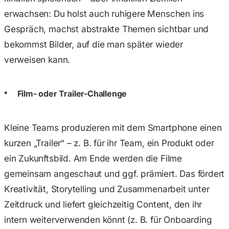
erwachsen: Du holst auch ruhigere Menschen ins
Gespräch, machst abstrakte Themen sichtbar und
bekommst Bilder, auf die man später wieder
verweisen kann.
Film- oder Trailer-Challenge
Kleine Teams produzieren mit dem Smartphone einen
kurzen „Trailer“ – z. B. für ihr Team, ein Produkt oder
ein Zukunftsbild. Am Ende werden die Filme
gemeinsam angeschaut und ggf. prämiert. Das fördert
Kreativität, Storytelling und Zusammenarbeit unter
Zeitdruck und liefert gleichzeitig Content, den ihr
intern weiterverwenden könnt (z. B. für Onboarding