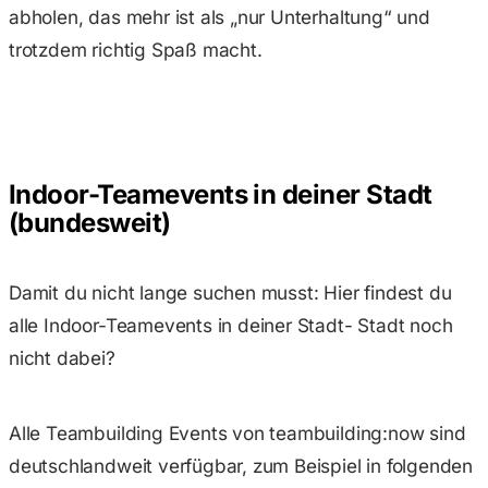
abholen, das mehr ist als „nur Unterhaltung“ und
trotzdem richtig Spaß macht.
Indoor-Teamevents in deiner Stadt
(bundesweit)
Damit du nicht lange suchen musst: Hier findest du
alle Indoor-Teamevents in deiner Stadt- Stadt noch
nicht dabei?
Alle Teambuilding Events von teambuilding:now sind
deutschlandweit verfügbar, zum Beispiel in folgenden