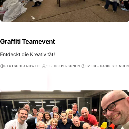
Graffiti Teamevent
Entdeckt die Kreativität!
DEUTSCHLANDWEIT
10 - 100 PERSONEN
02:00 – 04:00 STUNDEN
Mehr erfahren
→