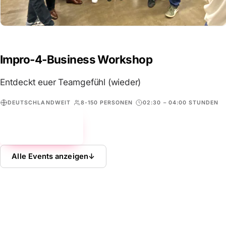
Impro-4-Business Workshop
Entdeckt euer Teamgefühl (wieder)
DEUTSCHLANDWEIT
8-150 PERSONEN
02:30 – 04:00 STUNDEN
Mehr erfahren
→
Alle Events anzeigen
↓