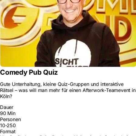
Comedy Pub Quiz
Gute Unterhaltung, kleine Quiz-Gruppen und interaktive
Rätsel – was will man mehr für einen Afterwork-Teamevent in
Köln?
Dauer
90 Min
Personen
10-250
Format