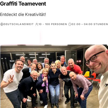
Graffiti Teamevent
Entdeckt die Kreativität!
DEUTSCHLANDWEIT
10 - 100 PERSONEN
02:00 – 04:00 STUNDEN
Mehr erfahren
→