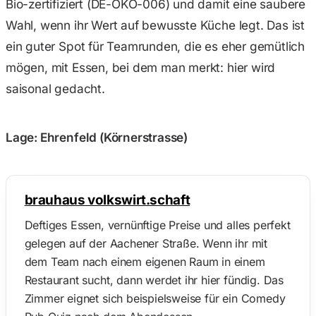
Bio-zertifiziert (DE-ÖKO-006) und damit eine saubere
Wahl, wenn ihr Wert auf bewusste Küche legt. Das ist
ein guter Spot für Teamrunden, die es eher gemütlich
mögen, mit Essen, bei dem man merkt: hier wird
saisonal gedacht.
Lage: Ehrenfeld (Körnerstrasse)
brauhaus volkswirt.schaft
Deftiges Essen, vernünftige Preise und alles perfekt
gelegen auf der Aachener Straße. Wenn ihr mit
dem Team nach einem eigenen Raum in einem
Restaurant sucht, dann werdet ihr hier fündig. Das
Zimmer eignet sich beispielsweise für ein Comedy