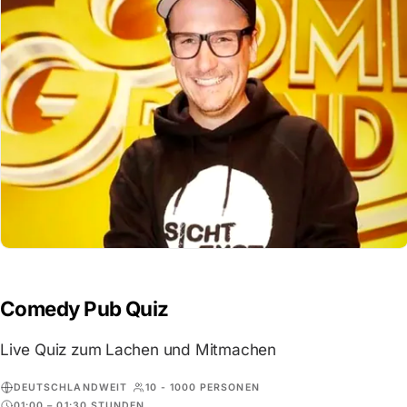
Comedy Pub Quiz
Live Quiz zum Lachen und Mitmachen
DEUTSCHLANDWEIT
10 - 1000 PERSONEN
01:00 – 01:30 STUNDEN