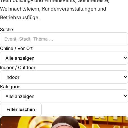
Teambuilding- und Firmenevents, Sommerfeste,
Weihnachtsfeiern, Kundenveranstaltungen und
Betriebsausflüge.
Suche
Online / Vor Ort
Indoor / Outdoor
Kategorie
Filter löschen