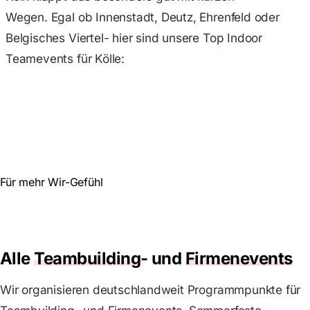
Wegen. Egal ob Innenstadt, Deutz, Ehrenfeld oder
Belgisches Viertel- hier sind unsere Top Indoor
Teamevents für Kölle:
Für mehr Wir-Gefühl
Alle
Teambuilding
- und
Firmenevents
Wir organisieren deutschlandweit Programmpunkte für