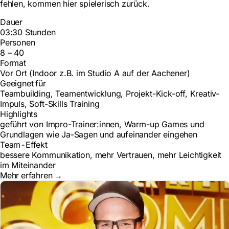
fehlen, kommen hier spielerisch zurück.
Dauer
03:30 Stunden
Personen
8 – 40
Format
Vor Ort (Indoor z.B. im Studio A auf der Aachener)
Geeignet für
Teambuilding, Teamentwicklung, Projekt-Kick-off, Kreativ-
Impuls, Soft-Skills Training
Highlights
geführt von Impro-Trainer:innen, Warm-up Games und
Grundlagen wie Ja-Sagen und aufeinander eingehen
Team-Effekt
bessere Kommunikation, mehr Vertrauen, mehr Leichtigkeit
im Miteinander
Mehr erfahren
→