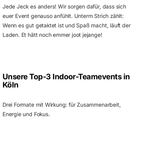
Jede Jeck es anders! Wir sorgen dafür, dass sich
euer Event genauso anfühlt. Unterm Strich zählt:
Wenn es gut getaktet ist und Spaß macht, läuft der
Laden. Et hätt noch emmer joot jejange!
Unsere Top-3 Indoor-Teamevents in
Köln
Drei Formate mit Wirkung: für Zusammenarbeit,
Energie und Fokus.