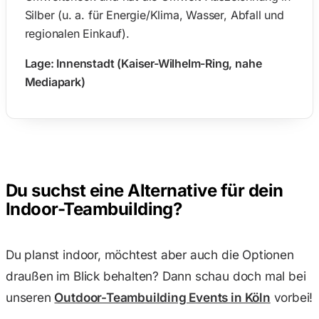
Silber (u. a. für Energie/Klima, Wasser, Abfall und
regionalen Einkauf).
Lage: Innenstadt (Kaiser-Wilhelm-Ring, nahe
Mediapark)
Du suchst eine Alternative für dein
Indoor-Teambuilding?
Du planst indoor, möchtest aber auch die Optionen
draußen im Blick behalten? Dann schau doch mal bei
unseren
Outdoor-Teambuilding Events in Köln
vorbei!