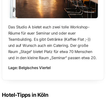
Das Studio A bietet euch zwei tolle Workshop-
Räume für euer Seminar und oder euer
Teambuilding. Es gibt Getränke (Kaffee Flat ;-))
und auf Wunsch auch ein Catering. Der große
Raum „Stage“ bietet Platz für etwa 70 Menschen
und in den kleine Raum „Seminar“ passen etwa 20.
Lage: Belgisches Viertel
Hotel-Tipps in Köln