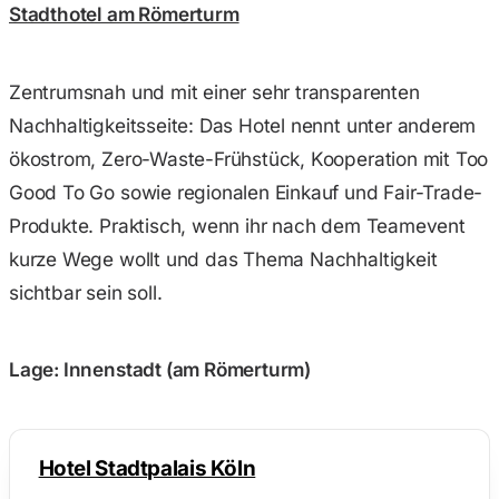
Stadthotel am Römerturm
Zentrumsnah und mit einer sehr transparenten
Nachhaltigkeitsseite: Das Hotel nennt unter anderem
ökostrom, Zero-Waste-Frühstück, Kooperation mit Too
Good To Go sowie regionalen Einkauf und Fair-Trade-
Produkte. Praktisch, wenn ihr nach dem Teamevent
kurze Wege wollt und das Thema Nachhaltigkeit
sichtbar sein soll.
Lage: Innenstadt (am Römerturm)
Hotel Stadtpalais Köln