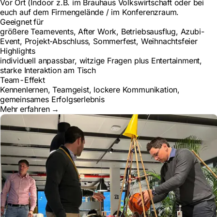
Vor Ort (Indoor z.B. im Brauhaus Volkswirtschaft oder bei
euch auf dem Firmengelände / im Konferenzraum.
Geeignet für
größere Teamevents, After Work, Betriebsausflug, Azubi-
Event, Projekt-Abschluss, Sommerfest, Weihnachtsfeier
Highlights
individuell anpassbar, witzige Fragen plus Entertainment,
starke Interaktion am Tisch
Team-Effekt
Kennenlernen, Teamgeist, lockere Kommunikation,
gemeinsames Erfolgserlebnis
Mehr erfahren
→