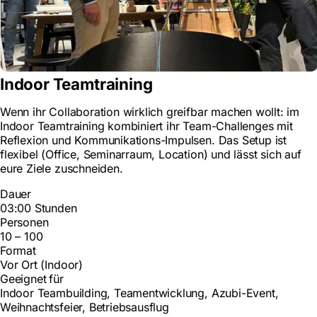
Indoor Teamtraining
Wenn ihr Collaboration wirklich greifbar machen wollt: im
Indoor Teamtraining kombiniert ihr Team-Challenges mit
Reflexion und Kommunikations-Impulsen. Das Setup ist
flexibel (Office, Seminarraum, Location) und lässt sich auf
eure Ziele zuschneiden.
Dauer
03:00 Stunden
Personen
10 – 100
Format
Vor Ort (Indoor)
Geeignet für
Indoor Teambuilding, Teamentwicklung, Azubi-Event,
Weihnachtsfeier, Betriebsausflug