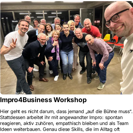
Impro4Business Workshop
Hier geht es nicht darum, dass jemand „auf die Bühne muss“.
Stattdessen arbeitet ihr mit angewandter Impro: spontan
reagieren, aktiv zuhören, empathisch bleiben und als Team
Ideen weiterbauen. Genau diese Skills, die im Alltag oft