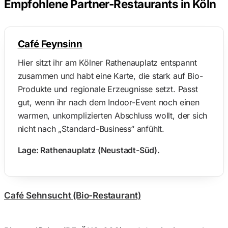
Empfohlene Partner-Restaurants in Köln
Café Feynsinn
Hier sitzt ihr am Kölner Rathenauplatz entspannt
zusammen und habt eine Karte, die stark auf Bio-
Produkte und regionale Erzeugnisse setzt. Passt
gut, wenn ihr nach dem Indoor-Event noch einen
warmen, unkomplizierten Abschluss wollt, der sich
nicht nach „Standard-Business“ anfühlt.
Lage: Rathenauplatz (Neustadt-Süd).
Café Sehnsucht (Bio-Restaurant)