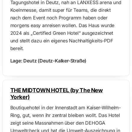
Tagungshotel in Deutz, nah an LANXESS arena und
Koelnmesse, damit super für Teams, die direkt
nach dem Event noch Programm haben oder
morgens easy anreisen wollen. Das Haus wurde
2024 als „Certified Green Hotel“ ausgezeichnet
und stellt dazu ein eigenes Nachhaltigkeits-PDF
bereit.
Lage: Deutz (Deutz-Kalker-Straße)
THE MIDTOWN HOTEL (by The New
Yorker)
Boutiquehotel in der Innenstadt am Kaiser-Wilhelm-
Ring, gut, wenn ihr zentral bleiben wollt. Das Hotel
zeigt seine Massnahmen über den DEHOGA
Umweltcheck und hat die Umwelt-Auszeichnung in