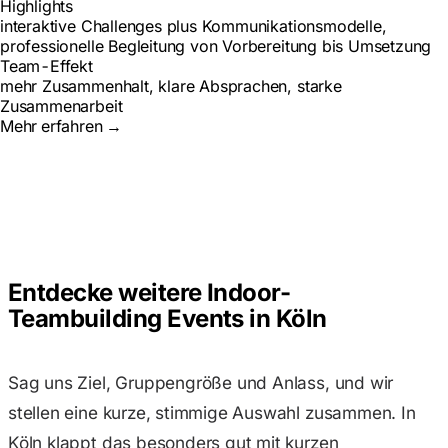
Highlights
interaktive Challenges plus Kommunikationsmodelle,
professionelle Begleitung von Vorbereitung bis Umsetzung
Team-Effekt
mehr Zusammenhalt, klare Absprachen, starke
Zusammenarbeit
Mehr erfahren
→
Entdecke weitere Indoor-
Teambuilding Events in Köln
Sag uns Ziel, Gruppengröße und Anlass, und wir
stellen eine kurze, stimmige Auswahl zusammen. In
Köln klappt das besonders gut mit kurzen