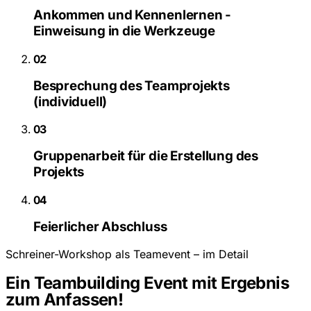
Ankommen und Kennenlernen -
Einweisung in die Werkzeuge
02
Besprechung des Teamprojekts
(individuell)
03
Gruppenarbeit für die Erstellung des
Projekts
04
Feierlicher Abschluss
Schreiner-Workshop als Teamevent – im Detail
Ein Teambuilding Event mit Ergebnis
zum Anfassen!