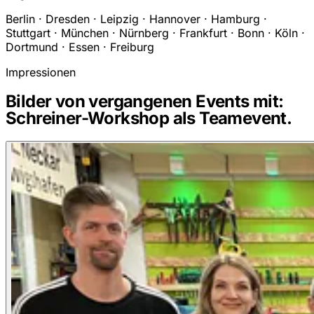
Berlin · Dresden · Leipzig · Hannover · Hamburg ·
Stuttgart · München · Nürnberg · Frankfurt · Bonn · Köln ·
Dortmund · Essen · Freiburg
Impressionen
Bilder von vergangenen Events mit:
Schreiner-Workshop als Teamevent.