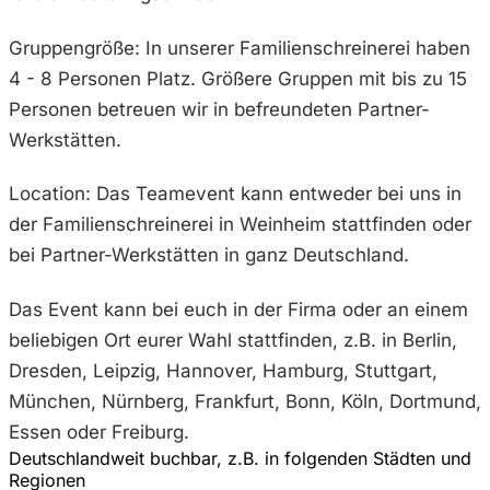
Gruppengröße: In unserer Familienschreinerei haben
4 - 8 Personen Platz. Größere Gruppen mit bis zu 15
Personen betreuen wir in befreundeten Partner-
Werkstätten.
Location: Das Teamevent kann entweder bei uns in
der Familienschreinerei in Weinheim stattfinden oder
bei Partner-Werkstätten in ganz Deutschland.
Das Event kann bei euch in der Firma oder an einem
beliebigen Ort eurer Wahl stattfinden, z.B. in Berlin,
Dresden, Leipzig, Hannover, Hamburg, Stuttgart,
München, Nürnberg, Frankfurt, Bonn, Köln, Dortmund,
Essen oder Freiburg.
Deutschlandweit buchbar, z.B. in folgenden Städten und
Regionen