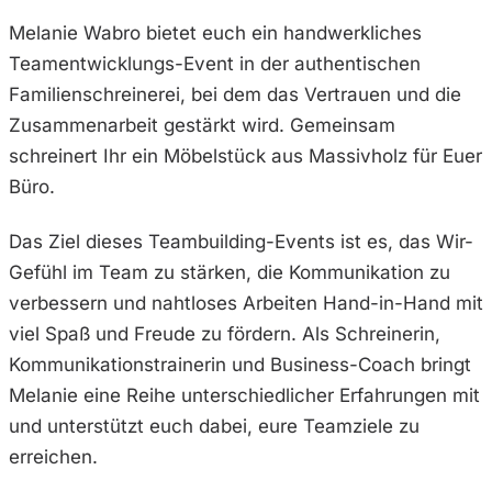
Melanie Wabro bietet euch ein handwerkliches
Teamentwicklungs-Event in der authentischen
Familienschreinerei, bei dem das Vertrauen und die
Zusammenarbeit gestärkt wird. Gemeinsam
schreinert Ihr ein Möbelstück aus Massivholz für Euer
Büro.
Das Ziel dieses Teambuilding-Events ist es, das Wir-
Gefühl im Team zu stärken, die Kommunikation zu
verbessern und nahtloses Arbeiten Hand-in-Hand mit
viel Spaß und Freude zu fördern. Als Schreinerin,
Kommunikationstrainerin und Business-Coach bringt
Melanie eine Reihe unterschiedlicher Erfahrungen mit
und unterstützt euch dabei, eure Teamziele zu
erreichen.