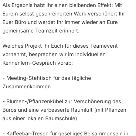
Als Ergebnis habt Ihr einen bleibenden Effekt: Mit
Eurem selbst geschreinerten Werk verschönert Ihr
Euer Büro und werdet Ihr immer wieder an Eure
gemeinsame Teamzeit erinnert.
Welches Projekt ihr Euch für dieses Teamevent
vornehmt, besprechen wir im individuellen
Kennenlern-Gespräch vorab:
- Meeting-Stehtisch für das tägliche
Zusammenkommen
- Blumen-/Pflanzenkübel zur Verschönerung des
Büros und eine verbesserte Raumluft (mit Pflanzen
aus einer lokalen Baumschule)
- Kaffeebar-Tresen für geselliges Beisammensein in