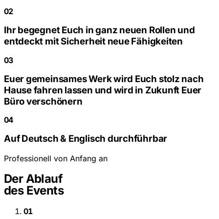
02
Ihr begegnet Euch in ganz neuen Rollen und
entdeckt mit Sicherheit neue Fähigkeiten
03
Euer gemeinsames Werk wird Euch stolz nach
Hause fahren lassen und wird in Zukunft Euer
Büro verschönern
04
Auf Deutsch & Englisch durchführbar
Professionell von Anfang an
Der Ablauf
des Events
01