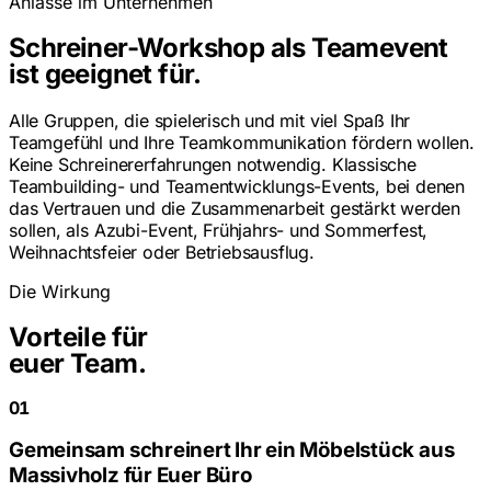
Anlässe im Unternehmen
Schreiner-Workshop als Teamevent
ist geeignet für.
Alle Gruppen, die spielerisch und mit viel Spaß Ihr
Teamgefühl und Ihre Teamkommunikation fördern wollen.
Keine Schreinererfahrungen notwendig. Klassische
Teambuilding- und Teamentwicklungs-Events, bei denen
das Vertrauen und die Zusammenarbeit gestärkt werden
sollen, als Azubi-Event, Frühjahrs- und Sommerfest,
Weihnachtsfeier oder Betriebsausflug.
Die Wirkung
Vorteile für
euer Team.
01
Gemeinsam schreinert Ihr ein Möbelstück aus
Massivholz für Euer Büro