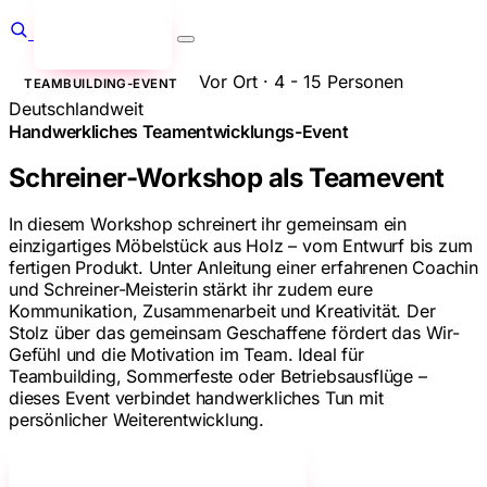
Anfragen
→
Vor Ort · 4 - 15 Personen
TEAMBUILDING-EVENT
Deutschlandweit
Handwerkliches Teamentwicklungs-Event
Schreiner-Workshop als Teamevent
In diesem Workshop schreinert ihr gemeinsam ein
einzigartiges Möbelstück aus Holz – vom Entwurf bis zum
fertigen Produkt. Unter Anleitung einer erfahrenen Coachin
und Schreiner-Meisterin stärkt ihr zudem eure
Kommunikation, Zusammenarbeit und Kreativität. Der
Stolz über das gemeinsam Geschaffene fördert das Wir-
Gefühl und die Motivation im Team. Ideal für
Teambuilding, Sommerfeste oder Betriebsausflüge –
dieses Event verbindet handwerkliches Tun mit
persönlicher Weiterentwicklung.
Jetzt unverbindlich anfragen!
→