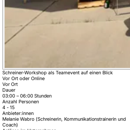
Schreiner-Workshop als Teamevent auf einen Blick
Vor Ort oder Online
Vor Ort
Dauer
03:00 – 06:00 Stunden
Anzahl Personen
4 - 15
Anbieter:innen
Melanie Wabro (Schreinerin, Kommunikationstrainerin und
Coach)