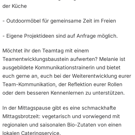
der Küche
- Outdoormöbel für gemeinsame Zeit im Freien
- Eigene Projektideen sind auf Anfrage möglich.
Möchtet ihr den Teamtag mit einem
Teamentwicklungsbaustein aufwerten? Melanie ist
ausgebildete Kommunikationstrainerin und bietet
euch gerne an, euch bei der Weiterentwicklung eurer
Team-Kommunikation, der Reflektion eurer Rollen
oder dem besseren Kennenlernen zu unterstützen.
In der Mittagspause gibt es eine schmackhafte
Mittagsbrotzeit: vegetarisch und vorwiegend mit
regionalen und saisonalen Bio-Zutaten von einen
lokalen Cateringservice.