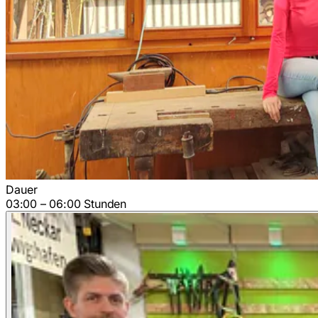
Dauer
03:00 – 06:00 Stunden