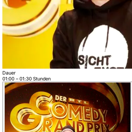
Dauer
01:00 – 01:30 Stunden