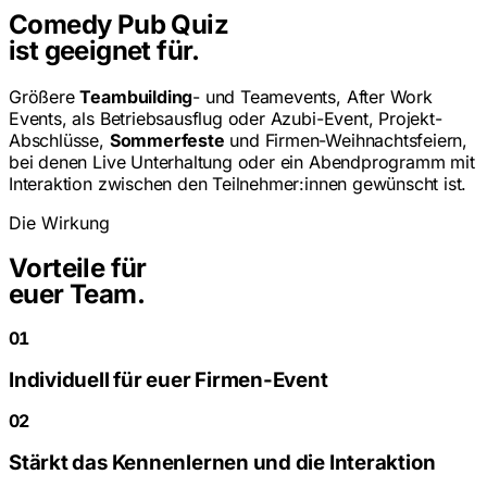
Comedy Pub Quiz
ist geeignet für.
Größere
Teambuilding
- und Teamevents, After Work
Events, als Betriebsausflug oder Azubi-Event, Projekt-
Abschlüsse,
Sommerfeste
und Firmen-Weihnachtsfeiern,
bei denen Live Unterhaltung oder ein Abendprogramm mit
Interaktion zwischen den Teilnehmer:innen gewünscht ist.
Die Wirkung
Vorteile für
euer Team.
01
Individuell für euer Firmen-Event
02
Stärkt das Kennenlernen und die Interaktion