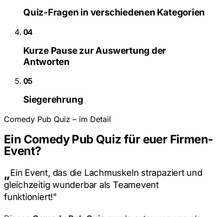
Quiz-Fragen in verschiedenen Kategorien
04
Kurze Pause zur Auswertung der
Antworten
05
Siegerehrung
Comedy Pub Quiz – im Detail
Ein Comedy Pub Quiz für euer Firmen-
Event?
„
Ein Event, das die Lachmuskeln strapaziert und
gleichzeitig wunderbar als Teamevent
funktioniert!
"