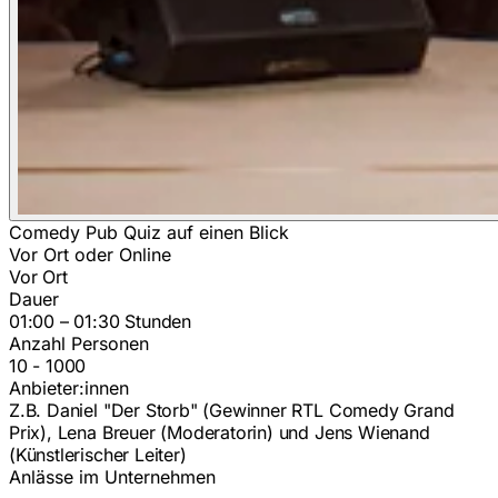
Comedy Pub Quiz auf einen Blick
Vor Ort oder Online
Vor Ort
Dauer
01:00 – 01:30 Stunden
Anzahl Personen
10 - 1000
Anbieter:innen
Z.B. Daniel "Der Storb" (Gewinner RTL Comedy Grand
Prix), Lena Breuer (Moderatorin) und Jens Wienand
(Künstlerischer Leiter)
Anlässe im Unternehmen