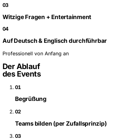
03
Witzige Fragen + Entertainment
04
Auf Deutsch & Englisch durchführbar
Professionell von Anfang an
Der Ablauf
des Events
01
Begrüßung
02
Teams bilden (per Zufallsprinzip)
03