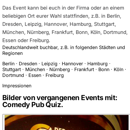
Das Event kann bei euch in der Firma oder an einem
beliebigen Ort eurer Wahl stattfinden, z.B. in Berlin,
Dresden, Leipzig, Hannover, Hamburg, Stuttgart,
München, Nürnberg, Frankfurt, Bonn, Köln, Dortmund,
Essen oder Freiburg.
Deutschlandweit buchbar, z.B. in folgenden Städten und
Regionen
Berlin · Dresden · Leipzig · Hannover · Hamburg ·
Stuttgart · München · Nürnberg · Frankfurt · Bonn · Köln ·
Dortmund · Essen · Freiburg
Impressionen
Bilder von vergangenen Events mit:
Comedy Pub Quiz.