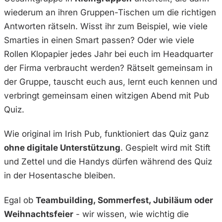
wiederum an ihren Gruppen-Tischen um die richtigen
Antworten rätseln.
Wisst ihr zum Beispiel, wie viele
Smarties in einen Smart passen? Oder wie viele
Rollen Klopapier jedes Jahr bei euch im Headquarter
der Firma verbraucht werden?
Rätselt gemeinsam in
der Gruppe, tauscht euch aus, lernt euch kennen und
verbringt gemeinsam einen witzigen Abend mit Pub
Quiz.
Wie original im Irish Pub, funktioniert das Quiz ganz
ohne digitale Unterstützung
. Gespielt wird mit Stift
und Zettel und die Handys dürfen während des Quiz
in der Hosentasche bleiben.
Egal ob
Teambuilding, Sommerfest, Jubiläum oder
Weihnachtsfeier
- wir wissen, wie wichtig die