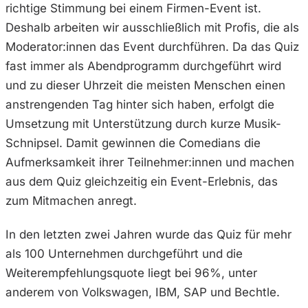
richtige Stimmung bei einem Firmen-Event ist.
Deshalb arbeiten wir ausschließlich mit Profis, die als
Moderator:innen das Event durchführen. Da das Quiz
fast immer als Abendprogramm durchgeführt wird
und zu dieser Uhrzeit die meisten Menschen einen
anstrengenden Tag hinter sich haben, erfolgt die
Umsetzung mit Unterstützung durch kurze Musik-
Schnipsel. Damit gewinnen die Comedians die
Aufmerksamkeit ihrer Teilnehmer:innen und machen
aus dem Quiz gleichzeitig ein Event-Erlebnis, das
zum Mitmachen anregt.
In den letzten zwei Jahren wurde das Quiz für mehr
als 100 Unternehmen durchgeführt und die
Weiterempfehlungsquote liegt bei 96%, unter
anderem von Volkswagen, IBM, SAP und Bechtle.