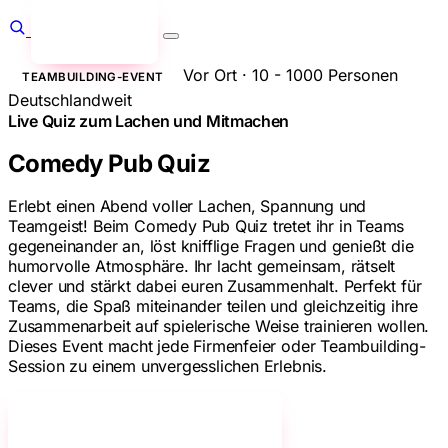
Anfragen
→
Vor Ort · 10 - 1000 Personen
TEAMBUILDING-EVENT
Deutschlandweit
Live Quiz zum Lachen und Mitmachen
Comedy Pub Quiz
Erlebt einen Abend voller Lachen, Spannung und
Teamgeist! Beim Comedy Pub Quiz tretet ihr in Teams
gegeneinander an, löst knifflige Fragen und genießt die
humorvolle Atmosphäre. Ihr lacht gemeinsam, rätselt
clever und stärkt dabei euren Zusammenhalt. Perfekt für
Teams, die Spaß miteinander teilen und gleichzeitig ihre
Zusammenarbeit auf spielerische Weise trainieren wollen.
Dieses Event macht jede Firmenfeier oder Teambuilding-
Session zu einem unvergesslichen Erlebnis.
Jetzt unverbindlich anfragen!
→