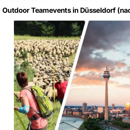
Outdoor Teamevents in Düsseldorf (nac