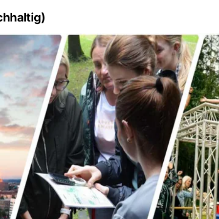
hhaltig)