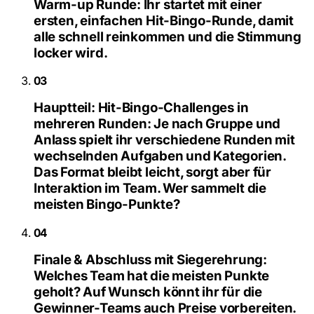
Warm-up Runde:
Ihr startet mit einer
ersten, einfachen Hit-Bingo-Runde, damit
alle schnell reinkommen und die Stimmung
locker wird.
03
Hauptteil: Hit-Bingo-Challenges in
mehreren Runden:
Je nach Gruppe und
Anlass spielt ihr verschiedene Runden mit
wechselnden Aufgaben und Kategorien.
Das Format bleibt leicht, sorgt aber für
Interaktion im Team. Wer sammelt die
meisten Bingo-Punkte?
04
Finale & Abschluss mit Siegerehrung:
Welches Team hat die meisten Punkte
geholt? Auf Wunsch könnt ihr für die
Gewinner-Teams auch Preise vorbereiten.