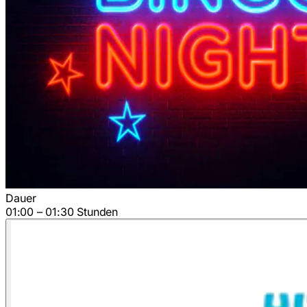
Dauer
01:00 – 01:30 Stunden