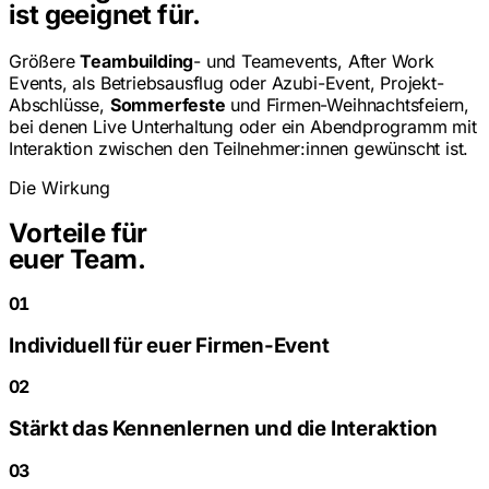
ist geeignet für.
Größere
Teambuilding
- und Teamevents, After Work
Events, als Betriebsausflug oder Azubi-Event, Projekt-
Abschlüsse,
Sommerfeste
und Firmen-Weihnachtsfeiern,
bei denen Live Unterhaltung oder ein Abendprogramm mit
Interaktion zwischen den Teilnehmer:innen gewünscht ist.
Die Wirkung
Vorteile für
euer Team.
01
Individuell für euer Firmen-Event
02
Stärkt das Kennenlernen und die Interaktion
03