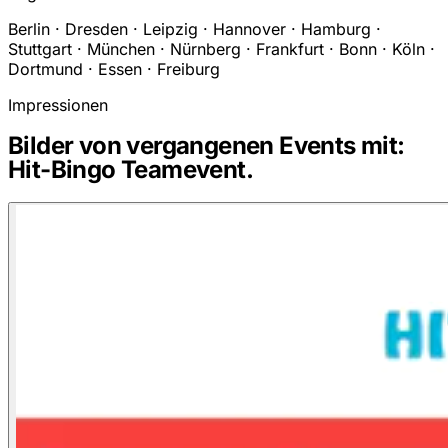
Berlin · Dresden · Leipzig · Hannover · Hamburg ·
Stuttgart · München · Nürnberg · Frankfurt · Bonn · Köln ·
Dortmund · Essen · Freiburg
Impressionen
Bilder von vergangenen Events mit:
Hit-Bingo Teamevent.