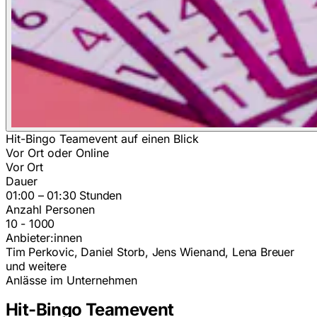
Hit-Bingo Teamevent auf einen Blick
Vor Ort oder Online
Vor Ort
Dauer
01:00 – 01:30 Stunden
Anzahl Personen
10 - 1000
Anbieter:innen
Tim Perkovic, Daniel Storb, Jens Wienand, Lena Breuer
und weitere
Anlässe im Unternehmen
Hit-Bingo Teamevent