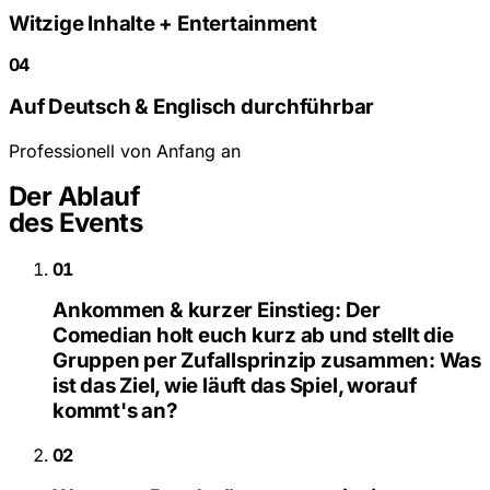
Witzige Inhalte + Entertainment
04
Auf Deutsch & Englisch durchführbar
Professionell von Anfang an
Der Ablauf
des Events
01
Ankommen & kurzer Einstieg:
Der
Comedian holt euch kurz ab und stellt die
Gruppen per Zufallsprinzip zusammen: Was
ist das Ziel, wie läuft das Spiel, worauf
kommt's an?
02