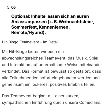
05
Optional:
Inhalte lassen sich an euren
Anlass anpassen (z. B. Weihnachtsfeier,
Sommerfest, Kennenlernen,
Remote/Hybrid).
Hit-Bingo Teamevent – im Detail
Mit Hit-Bingo bieten wir euch ein
abwechslungsreiches Teamevent, das Musik, Spiel
und Interaktion auf unterhaltsame Weise miteinander
verbindet. Das Format ist bewusst so gestaltet, dass
alle Teilnehmenden sofort eingebunden werden und
gemeinsam ein lockeres, positives Erlebnis teilen.
Das Teamevent beginnt mit einer kurzen,
sympathischen Einführung durch unsere Comedians.