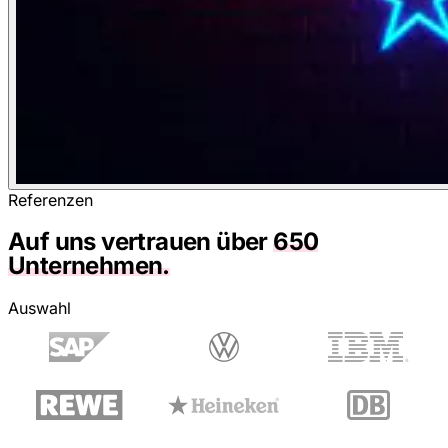
Referenzen
Auf uns vertrauen über
650
Unternehmen.
Auswahl