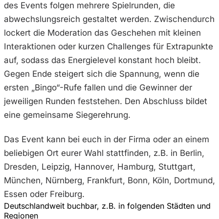
des Events folgen mehrere Spielrunden, die
abwechslungsreich gestaltet werden. Zwischendurch
lockert die Moderation das Geschehen mit kleinen
Interaktionen oder kurzen Challenges für Extrapunkte
auf, sodass das Energielevel konstant hoch bleibt.
Gegen Ende steigert sich die Spannung, wenn die
ersten „Bingo“-Rufe fallen und die Gewinner der
jeweiligen Runden feststehen. Den Abschluss bildet
eine gemeinsame Siegerehrung.
Das Event kann bei euch in der Firma oder an einem
beliebigen Ort eurer Wahl stattfinden, z.B. in Berlin,
Dresden, Leipzig, Hannover, Hamburg, Stuttgart,
München, Nürnberg, Frankfurt, Bonn, Köln, Dortmund,
Essen oder Freiburg.
Deutschlandweit buchbar, z.B. in folgenden Städten und
Regionen