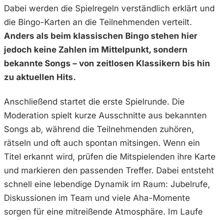
Dabei werden die Spielregeln verständlich erklärt und
die Bingo-Karten an die Teilnehmenden verteilt.
Anders als beim klassischen Bingo stehen hier
jedoch keine Zahlen im Mittelpunkt, sondern
bekannte Songs – von zeitlosen Klassikern bis hin
zu aktuellen Hits.
Anschließend startet die erste Spielrunde. Die
Moderation spielt kurze Ausschnitte aus bekannten
Songs ab, während die Teilnehmenden zuhören,
rätseln und oft auch spontan mitsingen. Wenn ein
Titel erkannt wird, prüfen die Mitspielenden ihre Karte
und markieren den passenden Treffer. Dabei entsteht
schnell eine lebendige Dynamik im Raum: Jubelrufe,
Diskussionen im Team und viele Aha-Momente
sorgen für eine mitreißende Atmosphäre. Im Laufe