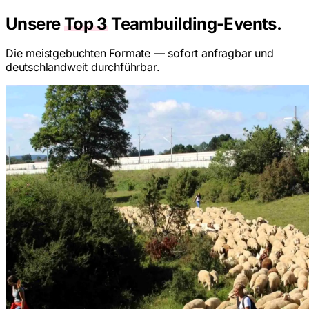
Unsere
Top 3
Teambuilding-Events.
Die meistgebuchten Formate — sofort anfragbar und
deutschlandweit durchführbar.