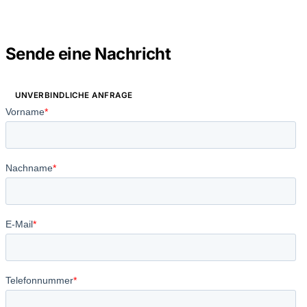
Sende eine Nachricht
UNVERBINDLICHE ANFRAGE