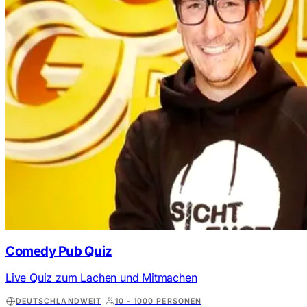
Comedy Pub Quiz
Live Quiz zum Lachen und Mitmachen
DEUTSCHLANDWEIT
10 - 1000 PERSONEN