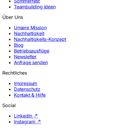
Sommerfest
Teambuilding Ideen
Über Uns
Unsere Mission
Nachhaltigkeit
Nachhaltigkeits-Konzept
Blog
Betriebsausflüge
Newsletter
Anfrage senden
Rechtliches
Impressum
Datenschutz
Kontakt & Hilfe
Social
LinkedIn
↗
Instagram
↗