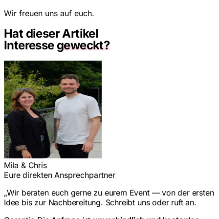
Wir freuen uns auf euch.
Hat dieser Artikel
Interesse
geweckt?
Mila & Chris
Eure direkten Ansprechpartner
„Wir beraten euch gerne zu eurem Event — von der ersten
Idee bis zur Nachbereitung. Schreibt uns oder ruft an.