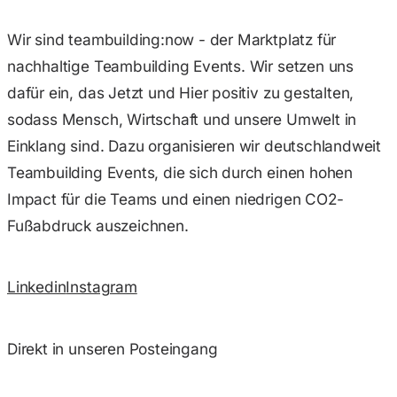
Wir sind teambuilding:now - der Marktplatz für
nachhaltige Teambuilding Events. Wir setzen uns
dafür ein, das Jetzt und Hier positiv zu gestalten,
sodass Mensch, Wirtschaft und unsere Umwelt in
Einklang sind. Dazu organisieren wir deutschlandweit
Teambuilding Events, die sich durch einen hohen
Impact für die Teams und einen niedrigen CO2-
Fußabdruck auszeichnen.
Linkedin
Instagram
Direkt in unseren Posteingang