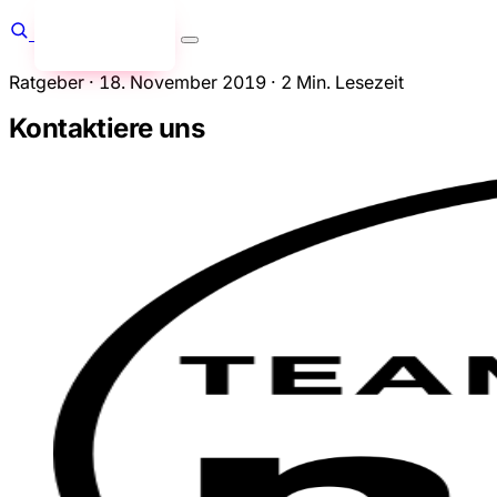
Anfragen
→
Ratgeber
·
18. November 2019
·
2 Min. Lesezeit
Kontaktiere uns