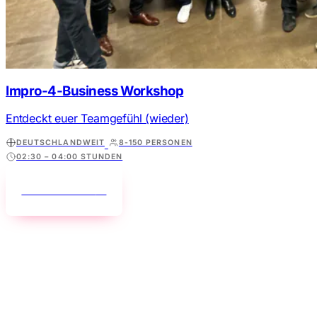
Impro-4-Business Workshop
Entdeckt euer Teamgefühl (wieder)
DEUTSCHLANDWEIT
8-150 PERSONEN
02:30 – 04:00 STUNDEN
Mehr erfahren
→