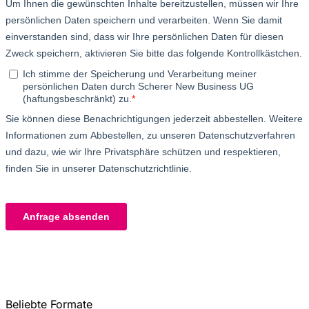
Beliebte Formate