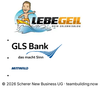
© 2026 Scherer New Business UG · teambuilding:now