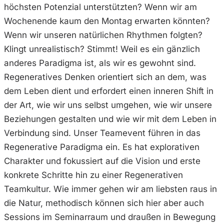
höchsten Potenzial unterstützten? Wenn wir am
Wochenende kaum den Montag erwarten könnten?
Wenn wir unseren natürlichen Rhythmen folgten?
Klingt unrealistisch? Stimmt! Weil es ein gänzlich
anderes Paradigma ist, als wir es gewohnt sind.
Regeneratives Denken orientiert sich an dem, was
dem Leben dient und erfordert einen inneren Shift in
der Art, wie wir uns selbst umgehen, wie wir unsere
Beziehungen gestalten und wie wir mit dem Leben in
Verbindung sind. Unser Teamevent führen in das
Regenerative Paradigma ein. Es hat explorativen
Charakter und fokussiert auf die Vision und erste
konkrete Schritte hin zu einer Regenerativen
Teamkultur. Wie immer gehen wir am liebsten raus in
die Natur, methodisch können sich hier aber auch
Sessions im Seminarraum und draußen in Bewegung