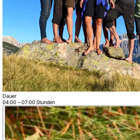
Dauer
04:00 – 07:00 Stunden