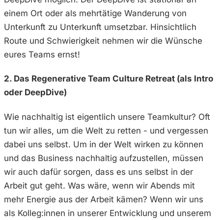
einem Ort oder als mehrtätige Wanderung von
Unterkunft zu Unterkunft umsetzbar. Hinsichtlich
Route und Schwierigkeit nehmen wir die Wünsche
eures Teams ernst!
2. Das Regenerative Team Culture Retreat (als Intro
oder DeepDive)
Wie nachhaltig ist eigentlich unsere Teamkultur? Oft
tun wir alles, um die Welt zu retten - und vergessen
dabei uns selbst. Um in der Welt wirken zu können
und das Business nachhaltig aufzustellen, müssen
wir auch dafür sorgen, dass es uns selbst in der
Arbeit gut geht. Was wäre, wenn wir Abends mit
mehr Energie aus der Arbeit kämen? Wenn wir uns
als Kolleg:innen in unserer Entwicklung und unserem