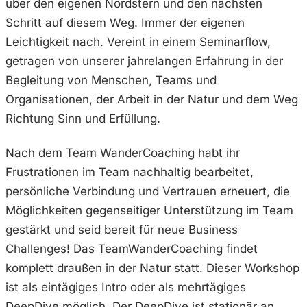
über den eigenen Nordstern und den nächsten
Schritt auf diesem Weg. Immer der eigenen
Leichtigkeit nach. Vereint in einem Seminarflow,
getragen von unserer jahrelangen Erfahrung in der
Begleitung von Menschen, Teams und
Organisationen, der Arbeit in der Natur und dem Weg
Richtung Sinn und Erfüllung.
Nach dem Team WanderCoaching habt ihr
Frustrationen im Team nachhaltig bearbeitet,
persönliche Verbindung und Vertrauen erneuert, die
Möglichkeiten gegenseitiger Unterstützung im Team
gestärkt und seid bereit für neue Business
Challenges! Das TeamWanderCoaching findet
komplett draußen in der Natur statt. Dieser Workshop
ist als eintägiges Intro oder als mehrtägiges
DeepDive möglich. Der DeepDive ist stationär an