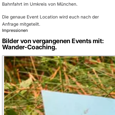
Bahnfahrt im Umkreis von München.
Die genaue Event Location wird euch nach der
Anfrage mitgeteilt.
Impressionen
Bilder von vergangenen Events mit:
Wander-Coaching.