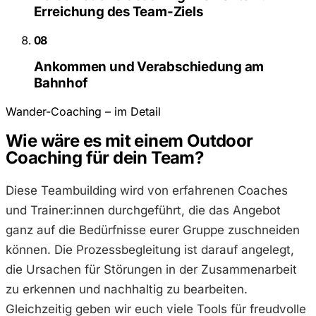
Erreichung des Team-Ziels
08
Ankommen und Verabschiedung am
Bahnhof
Wander-Coaching – im Detail
Wie wäre es mit einem Outdoor
Coaching für dein Team?
Diese Teambuilding wird von erfahrenen Coaches
und Trainer:innen durchgeführt, die das Angebot
ganz auf die Bedürfnisse eurer Gruppe zuschneiden
können. Die Prozessbegleitung ist darauf angelegt,
die Ursachen für Störungen in der Zusammenarbeit
zu erkennen und nachhaltig zu bearbeiten.
Gleichzeitig geben wir euch viele Tools für freudvolle