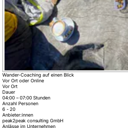
Wander-Coaching auf einen Blick
Vor Ort oder Online
Vor Ort
Dauer
04:00 – 07:00 Stunden
Anzahl Personen
6 - 20
Anbieter:innen
peak2peak consulting GmbH
Anlässe im Unternehmen