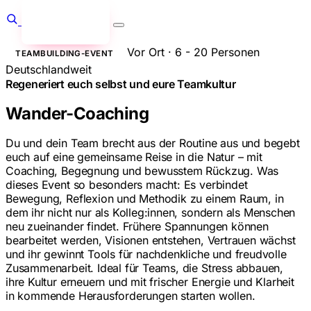
Anfragen
→
Vor Ort · 6 - 20 Personen
TEAMBUILDING-EVENT
Deutschlandweit
Regeneriert euch selbst und eure Teamkultur
Wander-Coaching
Du und dein Team brecht aus der Routine aus und begebt
euch auf eine gemeinsame Reise in die Natur – mit
Coaching, Begegnung und bewusstem Rückzug. Was
dieses Event so besonders macht: Es verbindet
Bewegung, Reflexion und Methodik zu einem Raum, in
dem ihr nicht nur als Kolleg:innen, sondern als Menschen
neu zueinander findet. Frühere Spannungen können
bearbeitet werden, Visionen entstehen, Vertrauen wächst
und ihr gewinnt Tools für nachdenkliche und freudvolle
Zusammenarbeit. Ideal für Teams, die Stress abbauen,
ihre Kultur erneuern und mit frischer Energie und Klarheit
in kommende Herausforderungen starten wollen.