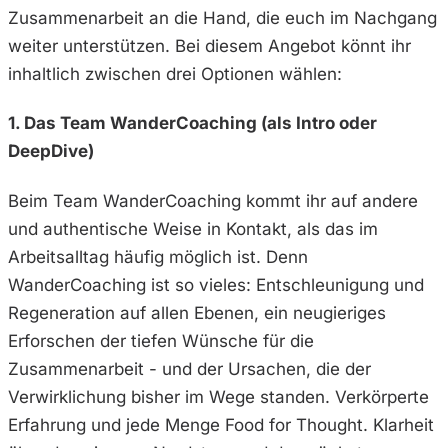
Zusammenarbeit an die Hand, die euch im Nachgang
weiter unterstützen. Bei diesem Angebot könnt ihr
inhaltlich zwischen drei Optionen wählen:
1. Das Team WanderCoaching (als Intro oder
DeepDive)
Beim Team WanderCoaching kommt ihr auf andere
und authentische Weise in Kontakt, als das im
Arbeitsalltag häufig möglich ist. Denn
WanderCoaching ist so vieles: Entschleunigung und
Regeneration auf allen Ebenen, ein neugieriges
Erforschen der tiefen Wünsche für die
Zusammenarbeit - und der Ursachen, die der
Verwirklichung bisher im Wege standen. Verkörperte
Erfahrung und jede Menge Food for Thought. Klarheit