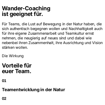
Wander-Coaching
ist geeignet für.
Für Teams, die Lust auf Bewegung in der Natur haben, die
sich authentisch begegnen wollen und Nachhaltigkeit auch
für ihre eigene Zusammenarbeit und Teamkultur ernst
nehmen, die neugierig auf neues sind und dabei wie
nebenbei ihren Zusammenhalt, ihre Ausrichtung und Vision
stärken wollen.
Die Wirkung
Vorteile für
euer Team.
01
Teamentwicklung in der Natur
02