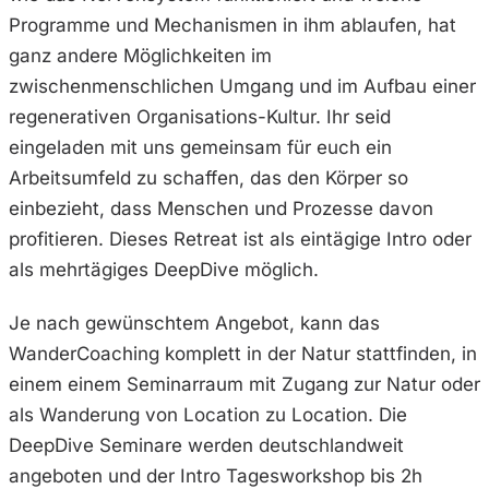
Programme und Mechanismen in ihm ablaufen, hat
ganz andere Möglichkeiten im
zwischenmenschlichen Umgang und im Aufbau einer
regenerativen Organisations-Kultur. Ihr seid
eingeladen mit uns gemeinsam für euch ein
Arbeitsumfeld zu schaffen, das den Körper so
einbezieht, dass Menschen und Prozesse davon
profitieren. Dieses Retreat ist als eintägige Intro oder
als mehrtägiges DeepDive möglich.
Je nach gewünschtem Angebot, kann das
WanderCoaching komplett in der Natur stattfinden, in
einem einem Seminarraum mit Zugang zur Natur oder
als Wanderung von Location zu Location. Die
DeepDive Seminare werden deutschlandweit
angeboten und der Intro Tagesworkshop bis 2h