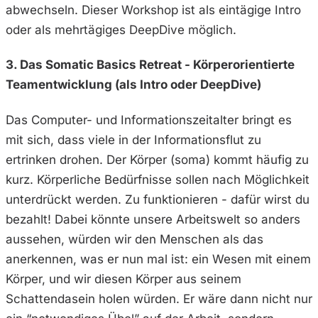
abwechseln. Dieser Workshop ist als eintägige Intro
oder als mehrtägiges DeepDive möglich.
3. Das Somatic Basics Retreat - Körperorientierte
Teamentwicklung (als Intro oder DeepDive)
Das Computer- und Informationszeitalter bringt es
mit sich, dass viele in der Informationsflut zu
ertrinken drohen. Der Körper (soma) kommt häufig zu
kurz. Körperliche Bedürfnisse sollen nach Möglichkeit
unterdrückt werden. Zu funktionieren - dafür wirst du
bezahlt! Dabei könnte unsere Arbeitswelt so anders
aussehen, würden wir den Menschen als das
anerkennen, was er nun mal ist: ein Wesen mit einem
Körper, und wir diesen Körper aus seinem
Schattendasein holen würden. Er wäre dann nicht nur