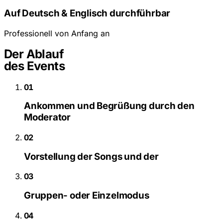
Auf Deutsch & Englisch durchführbar
Professionell von Anfang an
Der Ablauf
des Events
01
Ankommen und Begrüßung durch den
Moderator
02
Vorstellung der Songs und der
03
Gruppen- oder Einzelmodus
04