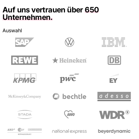
Auf uns vertrauen über
650
Unternehmen.
Auswahl