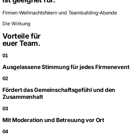
Firmen-Weihnachtsfeiern und Teambuilding-Abende
Die Wirkung
Vorteile für
euer Team.
01
Ausgelassene Stimmung für jedes Firmenevent
02
Fördert das Gemeinschaftsgefühl und den
Zusammenhalt
03
Mit Moderation und Betreuung vor Ort
04