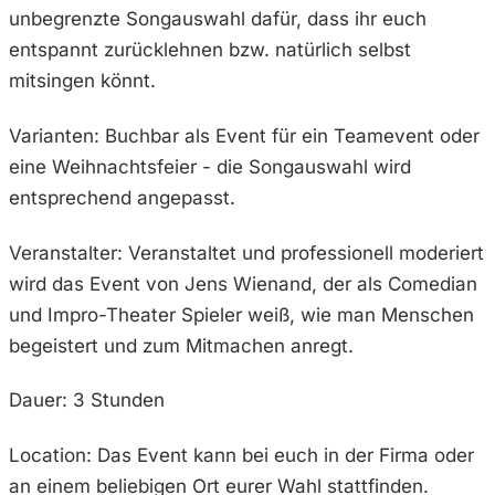
unbegrenzte Songauswahl dafür, dass ihr euch
entspannt zurücklehnen bzw. natürlich selbst
mitsingen könnt.
Varianten: Buchbar als Event für ein Teamevent oder
eine Weihnachtsfeier - die Songauswahl wird
entsprechend angepasst.
Veranstalter: Veranstaltet und professionell moderiert
wird das Event von Jens Wienand, der als Comedian
und Impro-Theater Spieler weiß, wie man Menschen
begeistert und zum Mitmachen anregt.
Dauer: 3 Stunden
Location: Das Event kann bei euch in der Firma oder
an einem beliebigen Ort eurer Wahl stattfinden.