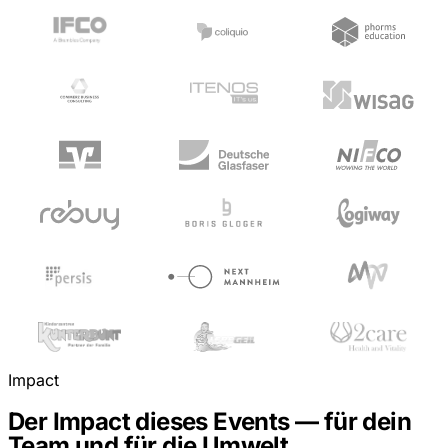
Impact
Der Impact dieses Events — für dein
Team und für die Umwelt.