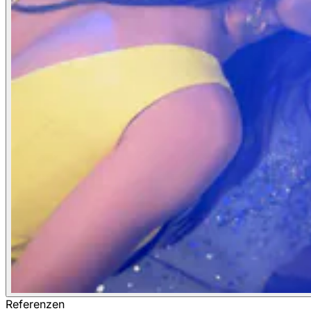
Referenzen