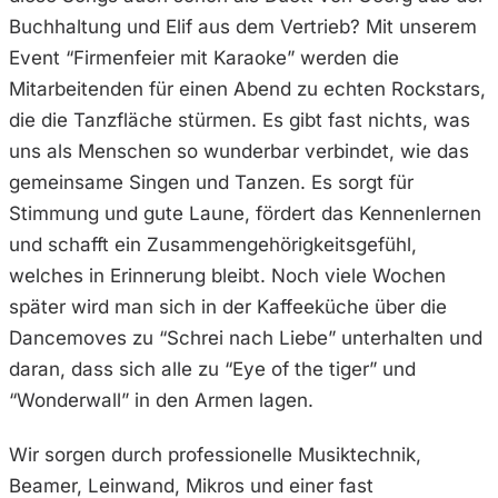
Buchhaltung und Elif aus dem Vertrieb? Mit unserem
Event “Firmenfeier mit Karaoke” werden die
Mitarbeitenden für einen Abend zu echten Rockstars,
die die Tanzfläche stürmen. Es gibt fast nichts, was
uns als Menschen so wunderbar verbindet, wie das
gemeinsame Singen und Tanzen. Es sorgt für
Stimmung und gute Laune, fördert das Kennenlernen
und schafft ein Zusammengehörigkeitsgefühl,
welches in Erinnerung bleibt. Noch viele Wochen
später wird man sich in der Kaffeeküche über die
Dancemoves zu “Schrei nach Liebe” unterhalten und
daran, dass sich alle zu “Eye of the tiger” und
“Wonderwall” in den Armen lagen.
Wir sorgen durch professionelle Musiktechnik,
Beamer, Leinwand, Mikros und einer fast