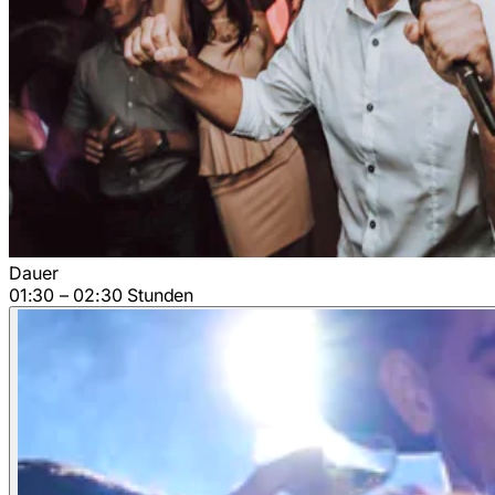
Dauer
01:30 – 02:30 Stunden