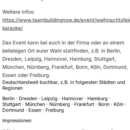
Weitere Infos:
https://www.teambuildingnow.de/event/weihnachtsfei
karaoke/
Das Event kann bei euch in der Firma oder an einem
beliebigen Ort eurer Wahl stattfinden, z.B. in Berlin,
Dresden, Leipzig, Hannover, Hamburg, Stuttgart,
München, Nürnberg, Frankfurt, Bonn, Köln, Dortmund,
Essen oder Freiburg.
Deutschlandweit buchbar, z.B. in folgenden Städten und
Regionen
Berlin · Dresden · Leipzig · Hannover · Hamburg ·
Stuttgart · München · Nürnberg · Frankfurt · Bonn · Köln ·
Dortmund · Essen · Freiburg
Impressionen