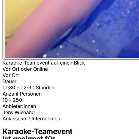
Karaoke-Teamevent auf einen Blick
Vor Ort oder Online
Vor Ort
Dauer
01:30 – 02:30 Stunden
Anzahl Personen
10 - 250
Anbieter:innen
Jens Wienand
Anlässe im Unternehmen
Karaoke-Teamevent
ist geeignet für.