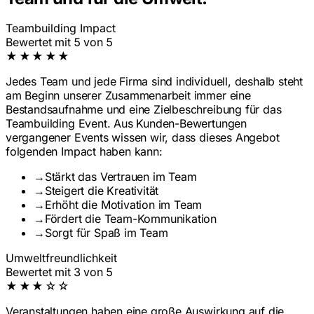
Teambuilding Impact
Bewertet mit 5 von 5
★★★★★
Jedes Team und jede Firma sind individuell, deshalb steht
am Beginn unserer Zusammenarbeit immer eine
Bestandsaufnahme und eine Zielbeschreibung für das
Teambuilding Event. Aus Kunden-Bewertungen
vergangener Events wissen wir, dass dieses Angebot
folgenden Impact haben kann:
→
Stärkt das Vertrauen im Team
→
Steigert die Kreativität
→
Erhöht die Motivation im Team
→
Fördert die Team-Kommunikation
→
Sorgt für Spaß im Team
Umweltfreundlichkeit
Bewertet mit 3 von 5
★★★☆☆
Veranstaltungen haben eine große Auswirkung auf die