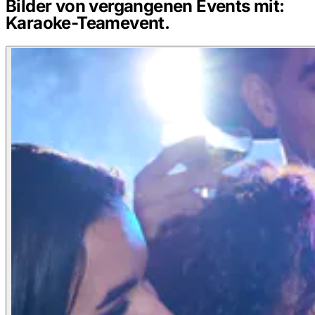
Bilder von vergangenen Events mit:
Karaoke-Teamevent.