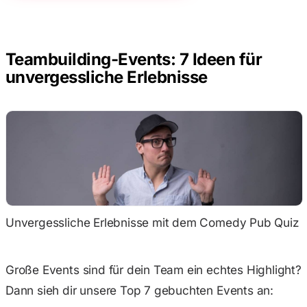
Teambuilding-Events: 7 Ideen für
unvergessliche Erlebnisse
Unvergessliche Erlebnisse mit dem Comedy Pub Quiz
Große Events sind für dein Team ein echtes Highlight?
Dann sieh dir unsere Top 7 gebuchten Events an: