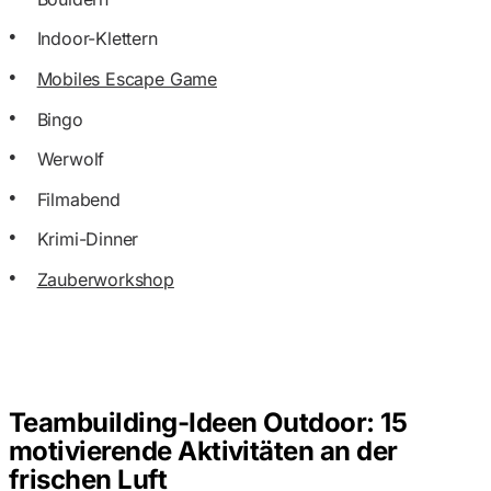
Indoor-Klettern
Mobiles Escape Game
Bingo
Werwolf
Filmabend
Krimi-Dinner
Zauberworkshop
Teambuilding-Ideen Outdoor: 15
motivierende Aktivitäten an der
frischen Luft