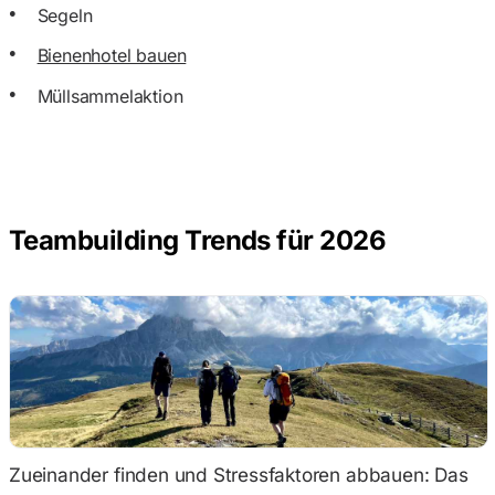
Segeln
Bienenhotel bauen
Müllsammelaktion
Teambuilding Trends für 2026
Zueinander finden und Stressfaktoren abbauen: Das