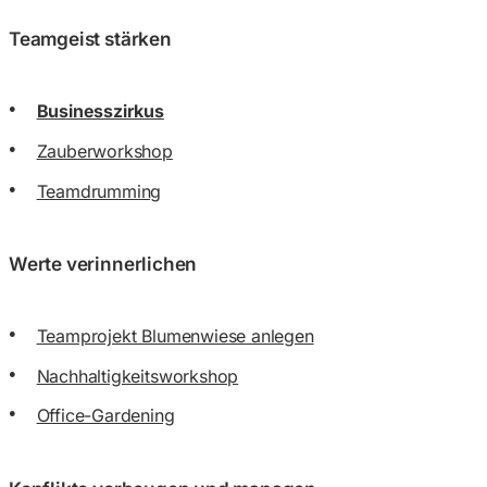
Teamgeist stärken
Businesszirkus
Zauberworkshop
Teamdrumming
Werte verinnerlichen
Teamprojekt Blumenwiese anlegen
Nachhaltigkeitsworkshop
Office-Gardening