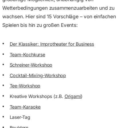
Wetterbedingungen zusammenzuarbeiten und zu
wachsen. Hier sind 15 Vorschläge – von einfachen
Spielen bis hin zu großen Events:
Der Klassiker: Improtheater for Business
Team-Kochkurse
Schreiner-Workshop
Cocktail-Mixing-Workshop
Tee-Workshop
Kreative Workshops (z.B.
Origami
)
Team-Karaoke
Laser-Tag
Bouldern