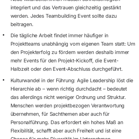
integriert und das Vertrauen gleichzeitig gestärkt
werden. Jedes Teambuilding Event sollte dazu
beitragen.
Die tägliche Arbeit findet immer häufiger in
Projektteams unabhängig vom eigenen Team statt: Um
den Projekterfolg zu fördern werden deshalb immer
mehr Events für den Projekt-Kickoff, die Event-
Halbzeit oder den Event-Abschluss durchgeführt.
Kulturwandel in der Führung: Agile Leadership löst die
Hierarchie ab – wenn richtig durchdacht – bedeutet
das allerdings nicht weniger Ordnung und Struktur.
Menschen werden projektbezogen Verantwortung
übernehmen, für Sachthemen aber auch für
Personalführung. Das erfordert ein hohes Maß an
Flexibilität, schafft aber auch Freiheit und ist eine
Chance für mehr Diversität im Unternehmen.