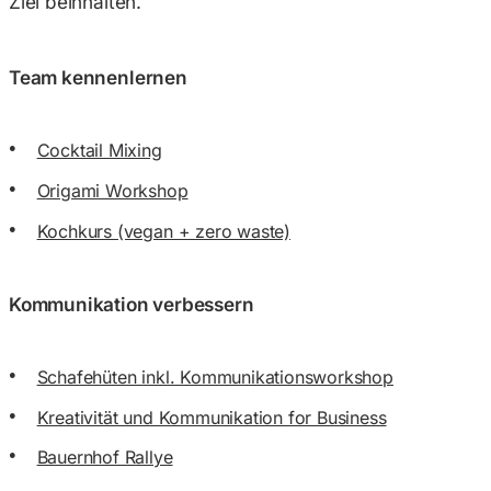
Ziel beinhalten.
Team kennenlernen
Cocktail Mixing
Origami Workshop
Kochkurs (vegan + zero waste)
Kommunikation verbessern
Schafehüten inkl. Kommunikationsworkshop
Kreativität und Kommunikation for Business
Bauernhof Rallye