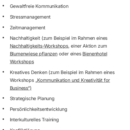
Gewaltfreie Kommunikation
Stressmanagement
Zeitmanagement
Nachhaltigkeit (zum Beispiel im Rahmen eines
Nachhaltigkeits-Workshops
, einer Aktion zum
Blumenwiese pflanzen
oder eines
Bienenhotel
Workshops
Kreatives Denken (zum Beispiel im Rahmen eines
Workshops
„Kommunikation und Kreativität for
Business“)
Strategische Planung
Persönlichkeitsentwicklung
Interkulturelles Training