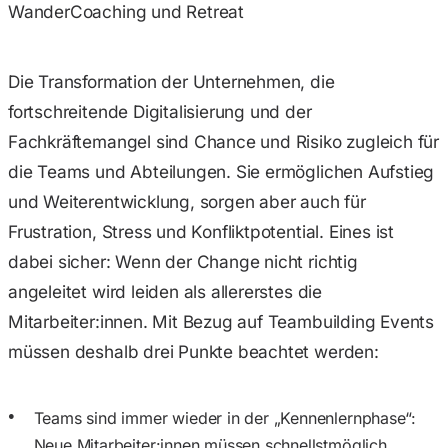
WanderCoaching und Retreat
Die Transformation der Unternehmen, die
fortschreitende Digitalisierung und der
Fachkräftemangel sind Chance und Risiko zugleich für
die Teams und Abteilungen. Sie ermöglichen Aufstieg
und Weiterentwicklung, sorgen aber auch für
Frustration, Stress und Konfliktpotential. Eines ist
dabei sicher: Wenn der Change nicht richtig
angeleitet wird leiden als allererstes die
Mitarbeiter:innen. Mit Bezug auf Teambuilding Events
müssen deshalb drei Punkte beachtet werden:
Teams sind immer wieder in der „Kennenlernphase“:
Neue Mitarbeiter:innen müssen schnellstmöglich