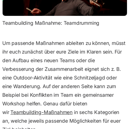
Teambuilding Maßnahme: Teamdrumming
Um passende Maßnahmen ableiten zu können, müsst
ihr euch zunächst über eure Ziele im Klaren sein. Für
den Aufbau eines neuen Teams oder die
Verbesserung der Zusammenarbeit eignet sich z. B.
eine Outdoor-Aktivität wie eine Schnitzeljagd oder
eine Wanderung. Auf der anderen Seite kann zum
Beispiel bei Konflikten im Team ein gemeinsamer
Workshop helfen. Genau dafür bieten
wir
Teambuilding-Maßnahmen
in sechs Kategorien
an, welche jeweils passende Möglichkeiten für euer