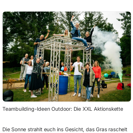
Teambuilding-Ideen Outdoor: Die XXL Aktionskette
Die Sonne strahlt euch ins Gesicht, das Gras raschelt