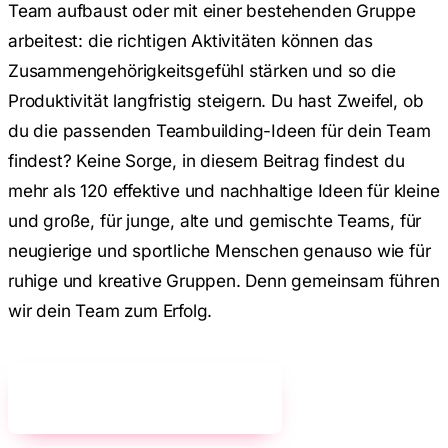
Team aufbaust oder mit einer bestehenden Gruppe
arbeitest: die richtigen Aktivitäten können das
Zusammengehörigkeitsgefühl stärken und so die
Produktivität langfristig steigern. Du hast Zweifel, ob
du die passenden Teambuilding-Ideen für dein Team
findest? Keine Sorge, in diesem Beitrag findest du
mehr als 120 effektive und nachhaltige Ideen für kleine
und große, für junge, alte und gemischte Teams, für
neugierige und sportliche Menschen genauso wie für
ruhige und kreative Gruppen. Denn gemeinsam führen
wir dein Team zum Erfolg.
Jetzt unverbindlich anfragen!
→