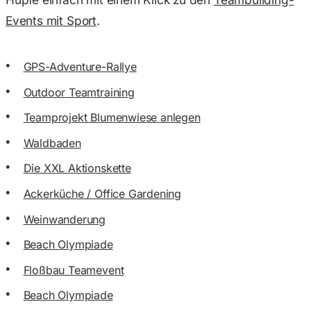
Events mit Sport
.
GPS-Adventure-Rallye
Outdoor Teamtraining
Teamprojekt Blumenwiese anlegen
Waldbaden
Die XXL Aktionskette
Ackerküche / Office Gardening
Weinwanderung
Beach Olympiade
Floßbau Teamevent
Beach Olympiade