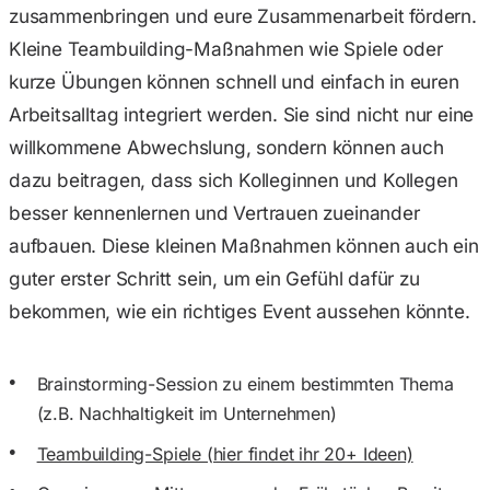
zusammenbringen und eure Zusammenarbeit fördern.
Kleine Teambuilding-Maßnahmen wie Spiele oder
kurze Übungen können schnell und einfach in euren
Arbeitsalltag integriert werden. Sie sind nicht nur eine
willkommene Abwechslung, sondern können auch
dazu beitragen, dass sich Kolleginnen und Kollegen
besser kennenlernen und Vertrauen zueinander
aufbauen. Diese kleinen Maßnahmen können auch ein
guter erster Schritt sein, um ein Gefühl dafür zu
bekommen, wie ein richtiges Event aussehen könnte.
Brainstorming-Session zu einem bestimmten Thema
(z.B. Nachhaltigkeit im Unternehmen)
Teambuilding-Spiele (hier findet ihr 20+ Ideen)