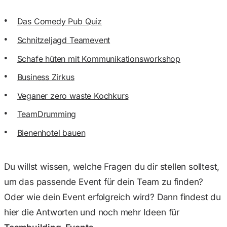
Das Comedy Pub Quiz
Schnitzeljagd Teamevent
Schafe hüten mit Kommunikationsworkshop
Business Zirkus
Veganer zero waste Kochkurs
TeamDrumming
Bienenhotel bauen
Du willst wissen, welche Fragen du dir stellen solltest,
um das passende Event für dein Team zu finden?
Oder wie dein Event erfolgreich wird? Dann findest du
hier die Antworten und noch mehr Ideen für