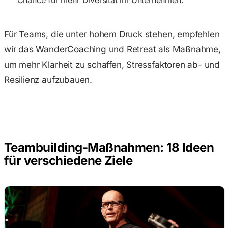
Für Teams, die unter hohem Druck stehen, empfehlen
wir das
WanderCoaching und Retreat
als Maßnahme,
um mehr Klarheit zu schaffen, Stressfaktoren ab- und
Resilienz aufzubauen.
Teambuilding-Maßnahmen: 18 Ideen
für verschiedene Ziele