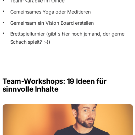
Team-Karaoke im Office
Gemeinsames Yoga oder Meditieren
Gemeinsam ein Vision Board erstellen
Brettspielturnier (gibt´s hier noch jemand, der gerne
Schach spielt? ;-))
Team-Workshops: 19 Ideen für
sinnvolle Inhalte