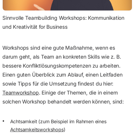
Sinnvolle Teambuilding Workshops: Kommunikation
und Kreativität for Business
Workshops sind eine gute Maßnahme, wenn es
darum geht, als Team an konkreten Skills wie z. B.
bessere Konfliktlösungskompetenzen zu arbeiten.
Einen guten Überblick zum Ablauf, einen Leitfaden
sowie Tipps für die Umsetzung findest du hier:
Teamworkshop
. Einige der Themen, die in einem
solchen Workshop behandelt werden können, sind:
Achtsamkeit (zum Beispiel im Rahmen eines
Achtsamkeitsworkshops
)