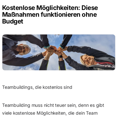
Kostenlose Möglichkeiten: Diese
Maßnahmen funktionieren ohne
Budget
Teambuildings, die kostenlos sind
Teambuilding muss nicht teuer sein, denn es gibt
viele kostenlose Möglichkeiten, die dein Team