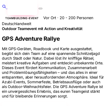
Anfragen
→
Vor Ort · 20 - 200 Personen
TEAMBUILDING-EVENT
Deutschlandweit
Outdoor Teamevent mit Action und Kreativität
GPS Adventure Rallye
Mit GPS-Geräten, Roadbook und Karte ausgestattet,
begibt sich dein Team auf eine spannende Schnitzeljagd
durch Stadt oder Natur. Dabei löst ihr knifflige Rätsel,
meistert kreative Aufgaben und entdeckt unbekannte Orte.
Dieses Event fördert Kommunikation, Zusammenarbeit
und Problemlösungsfähigkeiten – und das alles in einer
entspannten, aber herausfordernden Atmosphäre. Ideal für
Azubi-Events, Sommerfeste, Betriebsausflüge oder auch
als Outdoor-Weihnachtsfeier. Die GPS Adventure Rallye ist
ein unvergessliches Erlebnis, das euren Teamgeist stärkt
und für bleibende Erinnerungen sorgt.