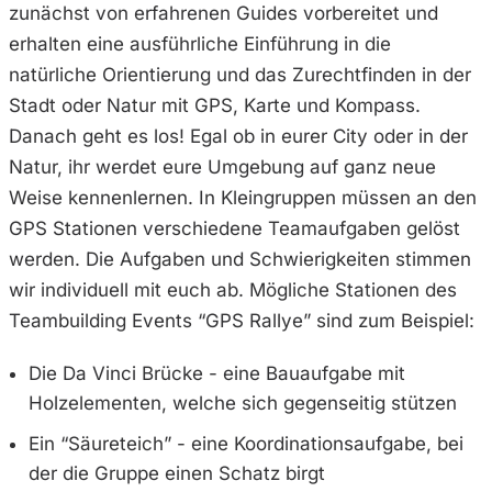
zunächst von erfahrenen Guides vorbereitet und
erhalten eine ausführliche Einführung in die
natürliche Orientierung und das Zurechtfinden in der
Stadt oder Natur mit GPS, Karte und Kompass.
Danach geht es los! Egal ob in eurer City oder in der
Natur, ihr werdet eure Umgebung auf ganz neue
Weise kennenlernen. In Kleingruppen müssen an den
GPS Stationen verschiedene Teamaufgaben gelöst
werden. Die Aufgaben und Schwierigkeiten stimmen
wir individuell mit euch ab. Mögliche Stationen des
Teambuilding Events “GPS Rallye” sind zum Beispiel:
Die Da Vinci Brücke - eine Bauaufgabe mit
Holzelementen, welche sich gegenseitig stützen
Ein “Säureteich” - eine Koordinationsaufgabe, bei
der die Gruppe einen Schatz birgt