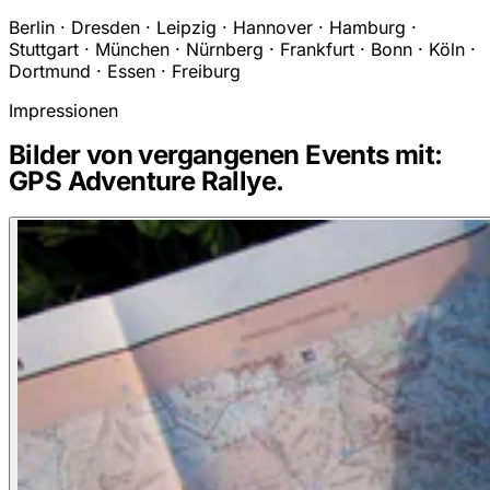
Berlin · Dresden · Leipzig · Hannover · Hamburg ·
Stuttgart · München · Nürnberg · Frankfurt · Bonn · Köln ·
Dortmund · Essen · Freiburg
Impressionen
Bilder von vergangenen Events mit:
GPS Adventure Rallye.