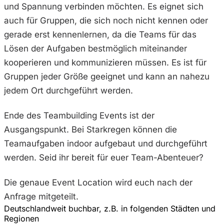
und Spannung verbinden möchten. Es eignet sich
auch für Gruppen, die sich noch nicht kennen oder
gerade erst kennenlernen, da die Teams für das
Lösen der Aufgaben bestmöglich miteinander
kooperieren und kommunizieren müssen. Es ist für
Gruppen jeder Größe geeignet und kann an nahezu
jedem Ort durchgeführt werden.
Ende des Teambuilding Events ist der
Ausgangspunkt. Bei Starkregen können die
Teamaufgaben indoor aufgebaut und durchgeführt
werden. Seid ihr bereit für euer Team-Abenteuer?
Die genaue Event Location wird euch nach der
Anfrage mitgeteilt.
Deutschlandweit buchbar, z.B. in folgenden Städten und
Regionen