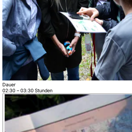
Dauer
02:30 – 03:30 Stunden