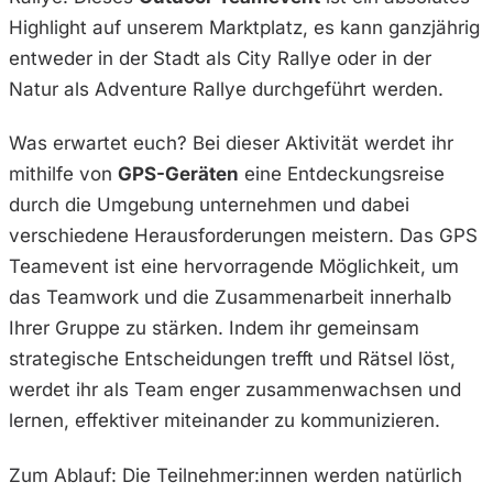
Highlight auf unserem Marktplatz, es kann ganzjährig
entweder in der Stadt als City Rallye oder in der
Natur als Adventure Rallye durchgeführt werden.
Was erwartet euch? Bei dieser Aktivität werdet ihr
mithilfe von
GPS-Geräten
eine Entdeckungsreise
durch die Umgebung unternehmen und dabei
verschiedene Herausforderungen meistern. Das GPS
Teamevent ist eine hervorragende Möglichkeit, um
das Teamwork und die Zusammenarbeit innerhalb
Ihrer Gruppe zu stärken. Indem ihr gemeinsam
strategische Entscheidungen trefft und Rätsel löst,
werdet ihr als Team enger zusammenwachsen und
lernen, effektiver miteinander zu kommunizieren.
Zum Ablauf: Die Teilnehmer:innen werden natürlich