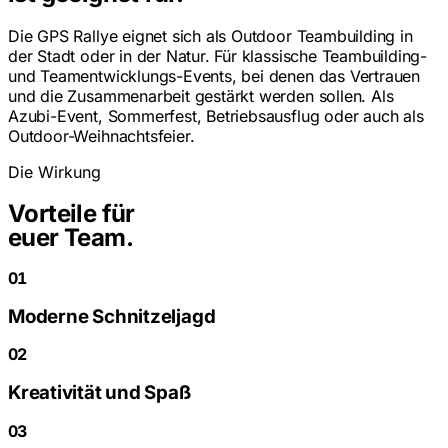
Die GPS Rallye eignet sich als Outdoor Teambuilding in
der Stadt oder in der Natur. Für klassische Teambuilding-
und Teamentwicklungs-Events, bei denen das Vertrauen
und die Zusammenarbeit gestärkt werden sollen. Als
Azubi-Event, Sommerfest, Betriebsausflug oder auch als
Outdoor-Weihnachtsfeier.
Die Wirkung
Vorteile für
euer Team.
01
Moderne Schnitzeljagd
02
Kreativität und Spaß
03