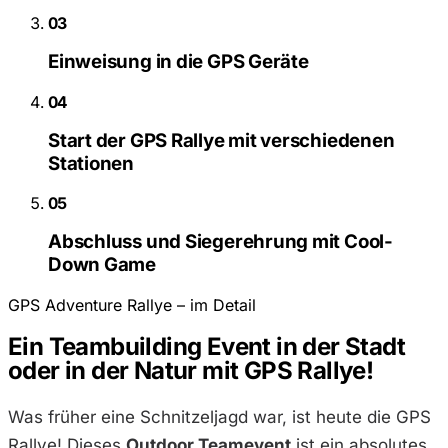
03
Einweisung in die GPS Geräte
04
Start der GPS Rallye mit verschiedenen
Stationen
05
Abschluss und Siegerehrung mit Cool-
Down Game
GPS Adventure Rallye – im Detail
Ein Teambuilding Event in der Stadt
oder in der Natur mit GPS Rallye!
Was früher eine Schnitzeljagd war, ist heute die GPS
Rallye! Dieses
Outdoor Teamevent
ist ein absolutes