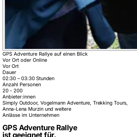
GPS Adventure Rallye auf einen Blick
Vor Ort oder Online
Vor Ort
Dauer
02:30 – 03:30 Stunden
Anzahl Personen
20 - 200
Anbieter:innen
Simply Outdoor, Vogelmann Adventure, Trekking Tours,
Anna-Lena Murzin und weitere
Anlässe im Unternehmen
GPS Adventure Rallye
ist geeignet für.