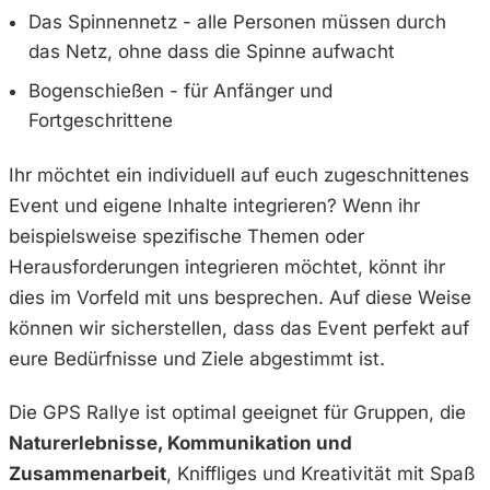
Das Spinnennetz - alle Personen müssen durch
das Netz, ohne dass die Spinne aufwacht
Bogenschießen - für Anfänger und
Fortgeschrittene
Ihr möchtet ein individuell auf euch zugeschnittenes
Event und eigene Inhalte integrieren? Wenn ihr
beispielsweise spezifische Themen oder
Herausforderungen integrieren möchtet, könnt ihr
dies im Vorfeld mit uns besprechen. Auf diese Weise
können wir sicherstellen, dass das Event perfekt auf
eure Bedürfnisse und Ziele abgestimmt ist.
Die GPS Rallye ist optimal geeignet für Gruppen, die
Naturerlebnisse, Kommunikation und
Zusammenarbeit
, Kniffliges und Kreativität mit Spaß