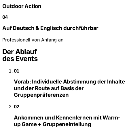
Outdoor Action
04
Auf Deutsch & Englisch durchführbar
Professionell von Anfang an
Der Ablauf
des Events
01
Vorab: Individuelle Abstimmung der Inhalte
und der Route auf Basis der
Gruppenpräferenzen
02
Ankommen und Kennenlernen mit Warm-
up Game + Gruppeneinteilung