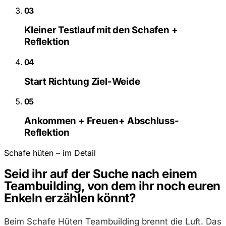
03
Kleiner Testlauf mit den Schafen +
Reflektion
04
Start Richtung Ziel-Weide
05
Ankommen + Freuen+ Abschluss-
Reflektion
Schafe hüten – im Detail
Seid ihr auf der Suche nach einem
Teambuilding, von dem ihr noch euren
Enkeln erzählen könnt?
Beim Schafe Hüten Teambuilding brennt die Luft. Das