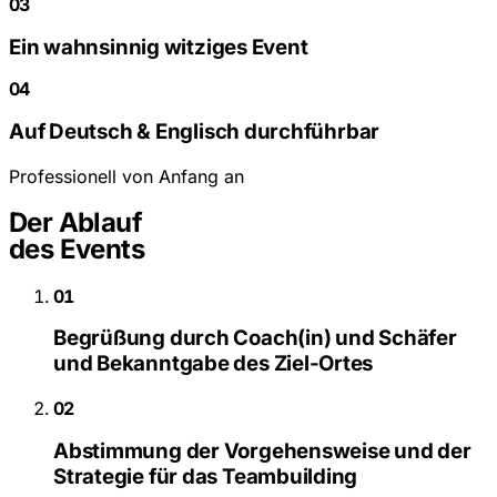
03
Ein wahnsinnig witziges Event
04
Auf Deutsch & Englisch durchführbar
Professionell von Anfang an
Der Ablauf
des Events
01
Begrüßung durch Coach(in) und Schäfer
und Bekanntgabe des Ziel-Ortes
02
Abstimmung der Vorgehensweise und der
Strategie für das Teambuilding