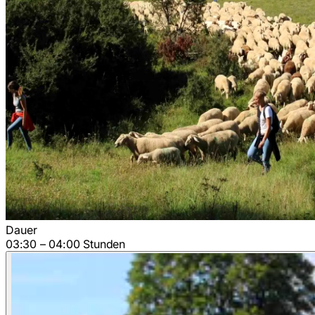
Dauer
03:30 – 04:00 Stunden