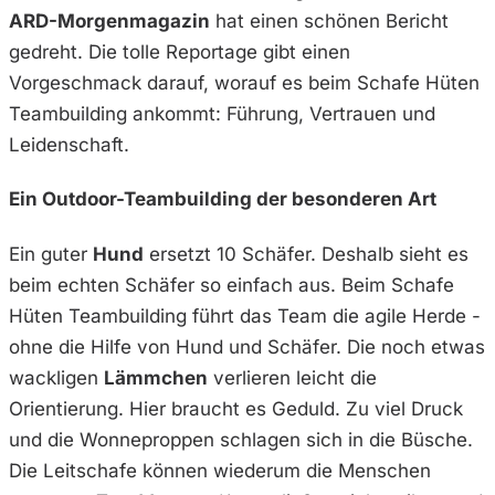
ARD-Morgenmagazin
hat einen schönen Bericht
gedreht. Die tolle Reportage gibt einen
Vorgeschmack darauf, worauf es beim Schafe Hüten
Teambuilding ankommt: Führung, Vertrauen und
Leidenschaft.
Ein Outdoor-Teambuilding der besonderen Art
Ein guter
Hund
ersetzt 10 Schäfer. Deshalb sieht es
beim echten Schäfer so einfach aus. Beim Schafe
Hüten Teambuilding führt das Team die agile Herde -
ohne die Hilfe von Hund und Schäfer. Die noch etwas
wackligen
Lämmchen
verlieren leicht die
Orientierung. Hier braucht es Geduld. Zu viel Druck
und die Wonneproppen schlagen sich in die Büsche.
Die Leitschafe können wiederum die Menschen