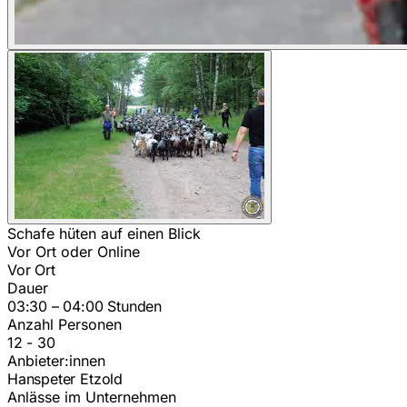
Schafe hüten auf einen Blick
Vor Ort oder Online
Vor Ort
Dauer
03:30 – 04:00 Stunden
Anzahl Personen
12 - 30
Anbieter:innen
Hanspeter Etzold
Anlässe im Unternehmen