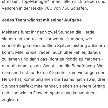
stressen. Top-Manager*Innen ließen sich treiben und
verloren in der Hektik 700 von 750 Schafen.
Jedes Team wächst mit seiner Aufgabe
Meistens führt ihr nach zwei Stunden die Herde
sicher und kontrolliert. Ihr werdet staunen, wie
schnell ihr gemeinschaftlich Spitzenleistung abliefern
könnt. Miteinander reden, auch über Fehler, daraus
zu lernen und dann das Richtige richtig zu machen -
darauf kommt es an. Sonst sind die Schafe weg. Weil
niemand Lust auf Extra-Kilometer zum Einfangen der
Herde hat, kommunizieren die Teams nach zwei, drei
Stunden perfekt miteinander, ziehen an einem Strang
und sind wie im Flow entspannt und konzentriert
zugleich.