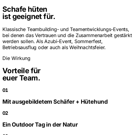
Schafe hüten
ist geeignet für.
Klassische Teambuilding- und Teamentwicklungs-Events,
bei denen das Vertrauen und die Zusammenarbeit gestärkt
werden sollen. Als Azubi-Event, Sommerfest,
Betriebsausflug oder auch als Weihnachtsfeier.
Die Wirkung
Vorteile für
euer Team.
01
Mit ausgebildetem Schäfer + Hütehund
02
Ein Outdoor Tag in der Natur