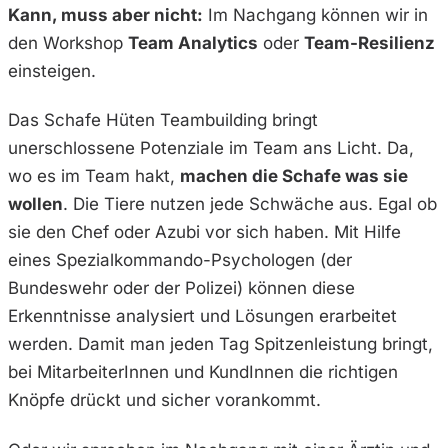
Kann, muss aber nicht:
Im Nachgang können wir in
den Workshop
Team Analytics
oder
Team-Resilienz
einsteigen.
Das Schafe Hüten Teambuilding bringt
unerschlossene Potenziale im Team ans Licht. Da,
wo es im Team hakt,
machen die Schafe was sie
wollen
. Die Tiere nutzen jede Schwäche aus. Egal ob
sie den Chef oder Azubi vor sich haben. Mit Hilfe
eines Spezialkommando-Psychologen (der
Bundeswehr oder der Polizei) können diese
Erkenntnisse analysiert und Lösungen erarbeitet
werden. Damit man jeden Tag Spitzenleistung bringt,
bei MitarbeiterInnen und KundInnen die richtigen
Knöpfe drückt und sicher vorankommt.