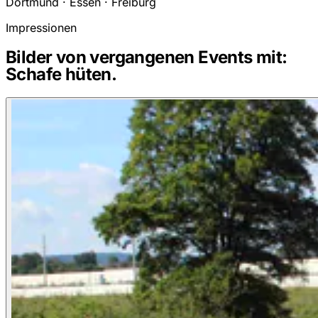
Dortmund · Essen · Freiburg
Impressionen
Bilder von vergangenen Events mit:
Schafe hüten.