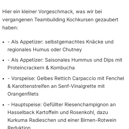
Hier ein kleiner Vorgeschmack, was wir bei
vergangenen Teambuilding Kochkursen gezaubert
haben:
- Als Appetizer: selbstgemachtes Knäcke und
regionales Humus oder Chutney
- Als Appetizer: Saisonales Hummus und Dips mit
Proteincrackern & Kombucha
- Vorspeise: Gelbes Rettich Carpaccio mit Fenchel
& Karottenstreifen an Senf-Vinaigrette mit
Orangenfilets
- Hauptspeise: Gefüllter Riesenchampignon an
Hasselback Kartoffeln und Rosenkohl, dazu
Kurkuma Radieschen und einer Birnen-Rotwein
Reduktion