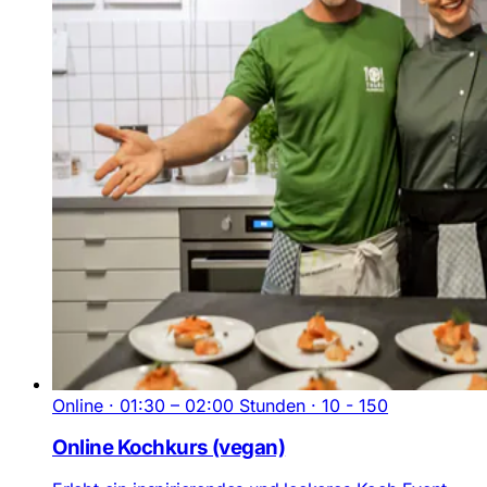
Online · 01:30 – 02:00 Stunden · 10 - 150
Online Kochkurs (vegan)