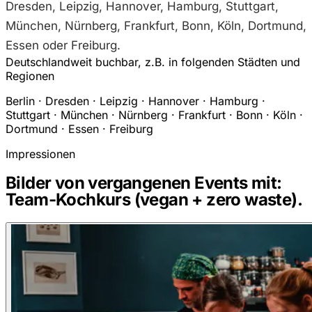
Dresden, Leipzig, Hannover, Hamburg, Stuttgart,
München, Nürnberg, Frankfurt, Bonn, Köln, Dortmund,
Essen oder Freiburg.
Deutschlandweit buchbar, z.B. in folgenden Städten und
Regionen
Berlin · Dresden · Leipzig · Hannover · Hamburg ·
Stuttgart · München · Nürnberg · Frankfurt · Bonn · Köln ·
Dortmund · Essen · Freiburg
Impressionen
Bilder von vergangenen Events mit:
Team-Kochkurs (vegan + zero waste).