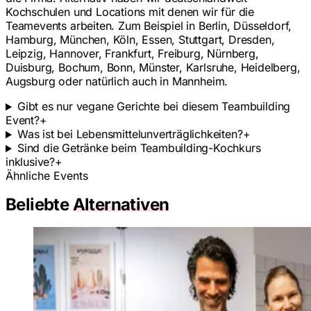
Kochschulen und Locations mit denen wir für die
Teamevents arbeiten. Zum Beispiel in Berlin, Düsseldorf,
Hamburg, München, Köln, Essen, Stuttgart, Dresden,
Leipzig, Hannover, Frankfurt, Freiburg, Nürnberg,
Duisburg, Bochum, Bonn, Münster, Karlsruhe, Heidelberg,
Augsburg oder natürlich auch in Mannheim.
Gibt es nur vegane Gerichte bei diesem Teambuilding
Event?
+
Was ist bei Lebensmittelunverträglichkeiten?
+
Sind die Getränke beim Teambuilding-Kochkurs
inklusive?
+
Ähnliche Events
Beliebte
Alternativen