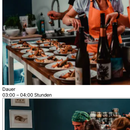
Dauer
03:00 – 04:00 Stunden