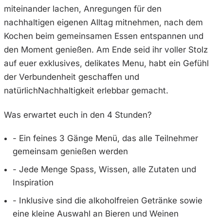
miteinander lachen, Anregungen für den
nachhaltigen eigenen Alltag mitnehmen, nach dem
Kochen beim gemeinsamen Essen entspannen und
den Moment genießen. Am Ende seid ihr voller Stolz
auf euer exklusives, delikates Menu, habt ein Gefühl
der Verbundenheit geschaffen und
natürlichNachhaltigkeit erlebbar gemacht.
Was erwartet euch in den 4 Stunden?
- Ein feines 3 Gänge Menü, das alle Teilnehmer
gemeinsam genießen werden
- Jede Menge Spass, Wissen, alle Zutaten und
Inspiration
- Inklusive sind die alkoholfreien Getränke sowie
eine kleine Auswahl an Bieren und Weinen