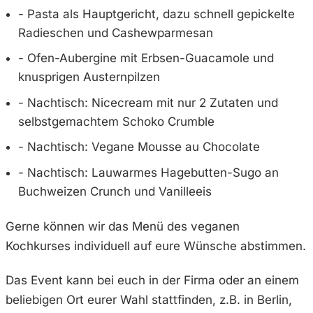
- Pasta als Hauptgericht, dazu schnell gepickelte
Radieschen und Cashewparmesan
- Ofen-Aubergine mit Erbsen-Guacamole und
knusprigen Austernpilzen
- Nachtisch: Nicecream mit nur 2 Zutaten und
selbstgemachtem Schoko Crumble
- Nachtisch: Vegane Mousse au Chocolate
- Nachtisch: Lauwarmes Hagebutten-Sugo an
Buchweizen Crunch und Vanilleeis
Gerne können wir das Menü des veganen
Kochkurses individuell auf eure Wünsche abstimmen.
Das Event kann bei euch in der Firma oder an einem
beliebigen Ort eurer Wahl stattfinden, z.B. in Berlin,