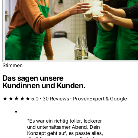
Stimmen
Das sagen unsere
Kundinnen und Kunden.
★★★★★
5.0 · 30 Reviews · ProvenExpert & Google
„
"Es war ein richtig toller, leckerer
und unterhaltsamer Abend. Dein
Konzept geht auf, es passte alles,