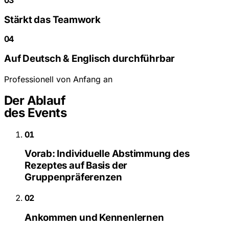
Stärkt das Teamwork
04
Auf Deutsch & Englisch durchführbar
Professionell von Anfang an
Der Ablauf
des Events
01
Vorab: Individuelle Abstimmung des
Rezeptes auf Basis der
Gruppenpräferenzen
02
Ankommen und Kennenlernen