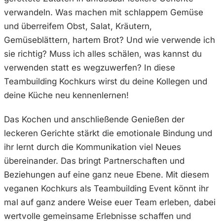
verwandeln. Was machen mit schlappem Gemüse
und überreifem Obst, Salat, Kräutern,
Gemüseblättern, hartem Brot? Und wie verwende ich
sie richtig? Muss ich alles schälen, was kannst du
verwenden statt es wegzuwerfen? In diese
Teambuilding Kochkurs wirst du deine Kollegen und
deine Küche neu kennenlernen!
Das Kochen und anschließende Genießen der
leckeren Gerichte stärkt die emotionale Bindung und
ihr lernt durch die Kommunikation viel Neues
übereinander. Das bringt Partnerschaften und
Beziehungen auf eine ganz neue Ebene. Mit diesem
veganen Kochkurs als Teambuilding Event könnt ihr
mal auf ganz andere Weise euer Team erleben, dabei
wertvolle gemeinsame Erlebnisse schaffen und