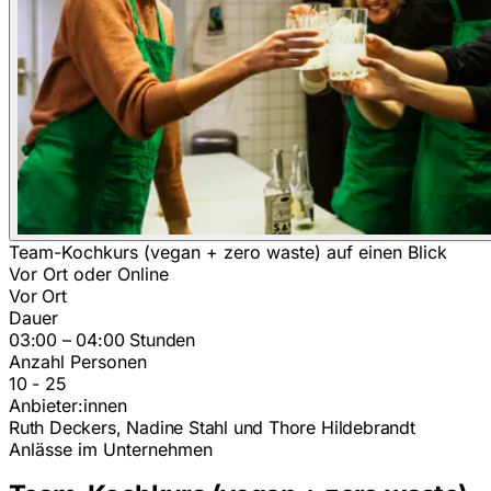
Team-Kochkurs (vegan + zero waste) auf einen Blick
Vor Ort oder Online
Vor Ort
Dauer
03:00 – 04:00 Stunden
Anzahl Personen
10 - 25
Anbieter:innen
Ruth Deckers, Nadine Stahl und Thore Hildebrandt
Anlässe im Unternehmen