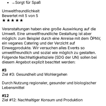
→
Sorgt für Spaß
Umweltfreundlichkeit
Bewertet mit 5 von 5
★★★★★
Veranstaltungen haben eine große Auswirkung auf die
Umwelt. Eine umweltfreundliche Gestaltung ist aber
möglich: zum Beispiel durch eine Anreise mit dem ÖPNV,
ein veganes Catering und der Verzicht auf
Einwegprodukte. Wir versuchen alles Events so
umweltfreundlich und sozial wie möglich zu gestalten.
Folgende Nachhaltigkeitsziele (SDG der UN) sollen bei
diesem Angebot explizit beachtet werden:
#3
Ziel #3: Gesundheit und Wohlergehen
Durch Nutzung regionaler, gesunder und biologischer
Lebensmittel
#12
Ziel #12: Nachhaltiger Konsum und Produktion