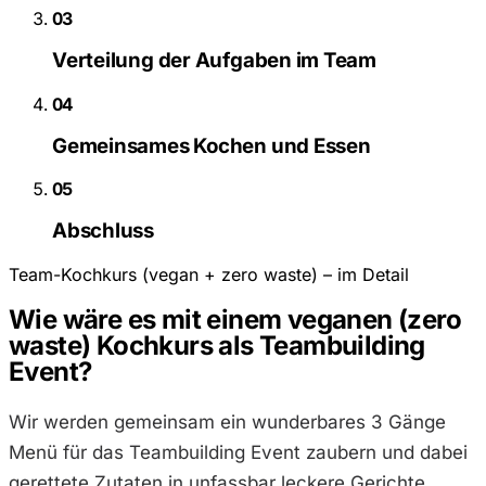
03
Verteilung der Aufgaben im Team
04
Gemeinsames Kochen und Essen
05
Abschluss
Team-Kochkurs (vegan + zero waste) – im Detail
Wie wäre es mit einem veganen (zero
waste) Kochkurs als Teambuilding
Event?
Wir werden gemeinsam ein wunderbares 3 Gänge
Menü für das Teambuilding Event zaubern und dabei
gerettete Zutaten in unfassbar leckere Gerichte