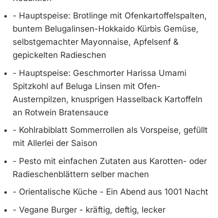
- Hauptspeise: Brotlinge mit Ofenkartoffelspalten,
buntem Belugalinsen-Hokkaido Kürbis Gemüse,
selbstgemachter Mayonnaise, Apfelsenf &
gepickelten Radieschen
- Hauptspeise: Geschmorter Harissa Umami
Spitzkohl auf Beluga Linsen mit Ofen-
Austernpilzen, knusprigen Hasselback Kartoffeln
an Rotwein Bratensauce
- Kohlrabiblatt Sommerrollen als Vorspeise, gefüllt
mit Allerlei der Saison
- Pesto mit einfachen Zutaten aus Karotten- oder
Radieschenblättern selber machen
- Orientalische Küche - Ein Abend aus 1001 Nacht
- Vegane Burger - kräftig, deftig, lecker