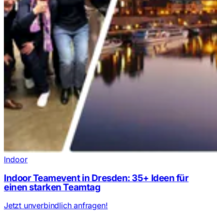
Indoor
Indoor Teamevent in Dresden: 35+ Ideen für
einen starken Teamtag
Jetzt unverbindlich anfragen!