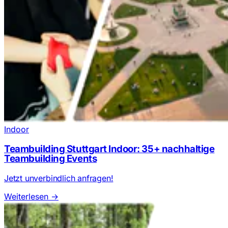
Indoor
Teambuilding Stuttgart Indoor: 35+ nachhaltige
Teambuilding Events
Jetzt unverbindlich anfragen!
Weiterlesen
→