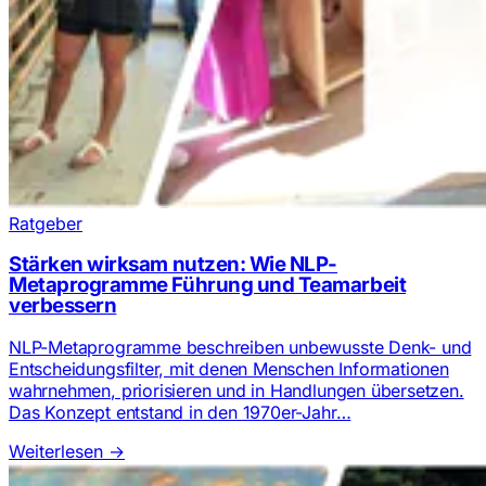
Ratgeber
Stärken wirksam nutzen: Wie NLP-
Metaprogramme Führung und Teamarbeit
verbessern
NLP-Metaprogramme beschreiben unbewusste Denk- und
Entscheidungsfilter, mit denen Menschen Informationen
wahrnehmen, priorisieren und in Handlungen übersetzen.
Das Konzept entstand in den 1970er-Jahr…
Weiterlesen
→