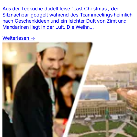
Aus der Teeküche dudelt leise “Last Christmas”, der
Sitznachbar googelt während des Teammeetings heimlich
nach Geschenkideen und ein leichter Duft von Zimt und
Mandarinen liegt in der Luft. Die Weihn…
Weiterlesen
→