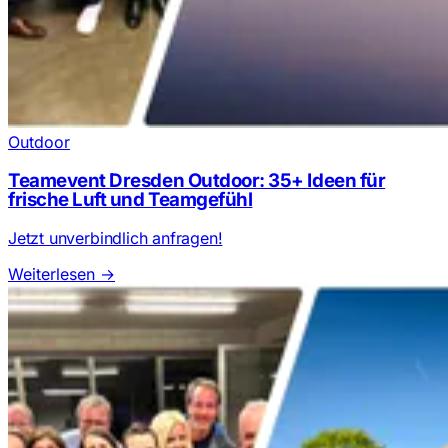
Outdoor
Teamevent Dresden Outdoor: 35+ Ideen für
frische Luft und Teamgefühl
Jetzt unverbindlich anfragen!
Weiterlesen
→