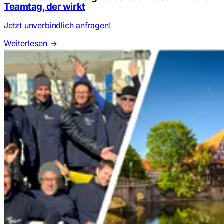
Teamtag, der wirkt
Jetzt unverbindlich anfragen!
Weiterlesen
→