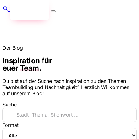
Anfragen
→
Der Blog
Inspiration für
euer
Team
.
Du bist auf der Suche nach Inspiration zu den Themen
Teambuilding und Nachhaltigkeit? Herzlich Willkommen
auf unserem Blog!
Suche
Format