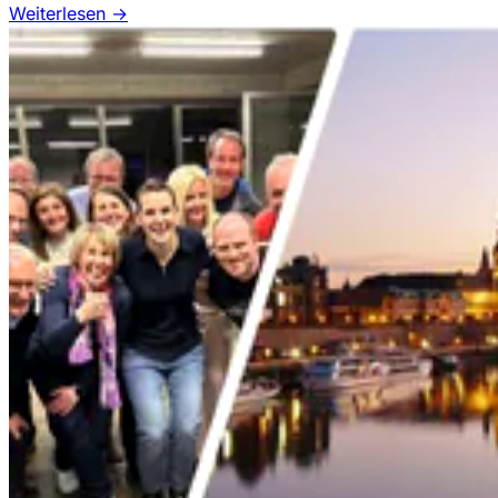
Weiterlesen
→