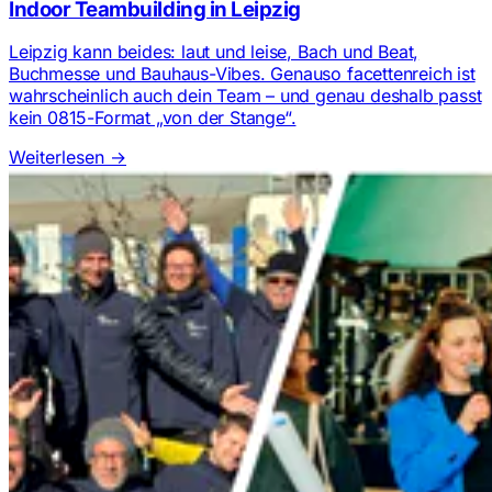
Indoor Teambuilding in Leipzig
Leipzig kann beides: laut und leise, Bach und Beat,
Buchmesse und Bauhaus-Vibes. Genauso facettenreich ist
wahrscheinlich auch dein Team – und genau deshalb passt
kein 0815-Format „von der Stange“.
Weiterlesen
→