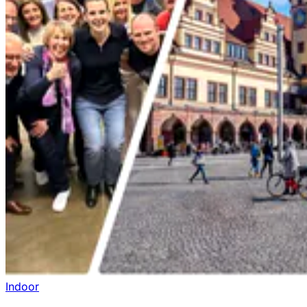
Indoor