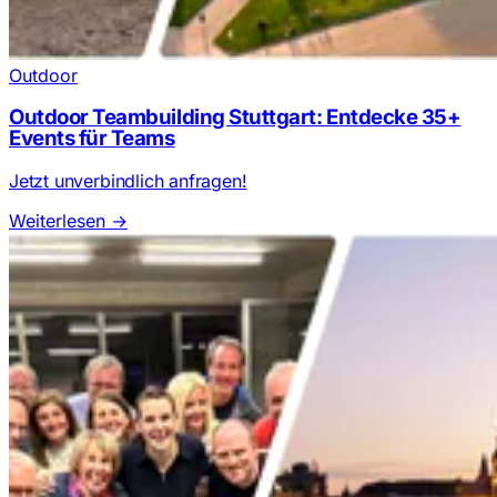
Outdoor
Outdoor Teambuilding Stuttgart: Entdecke 35+
Events für Teams
Jetzt unverbindlich anfragen!
Weiterlesen
→