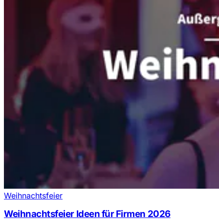
Weihnachtsfeier
Weihnachtsfeier Ideen für Firmen 2026