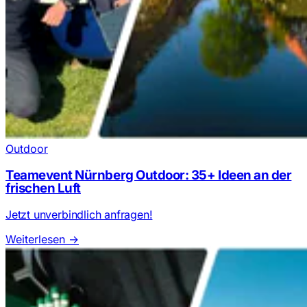
Outdoor
Teamevent Nürnberg Outdoor: 35+ Ideen an der
frischen Luft
Jetzt unverbindlich anfragen!
Weiterlesen
→