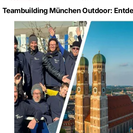
Teambuilding München Outdoor: Entde