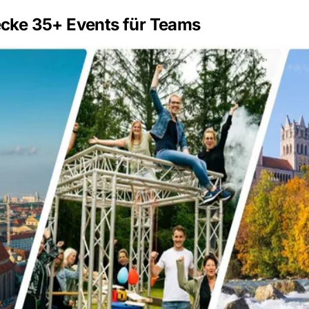
cke 35+ Events für Teams