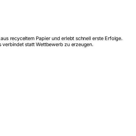
aus recyceltem Papier und erlebt schnell erste Erfolge.
as verbindet statt Wettbewerb zu erzeugen.