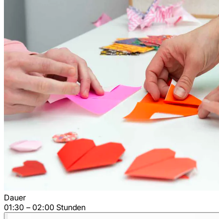
Dauer
01:30 – 02:00 Stunden