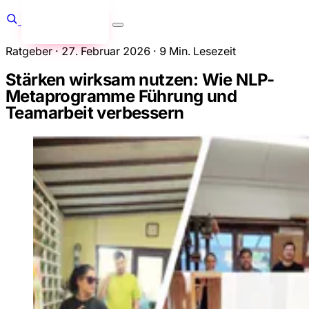
Anfragen
→
Ratgeber
·
27. Februar 2026
·
9 Min. Lesezeit
Stärken wirksam nutzen: Wie NLP-
Metaprogramme Führung und
Teamarbeit verbessern