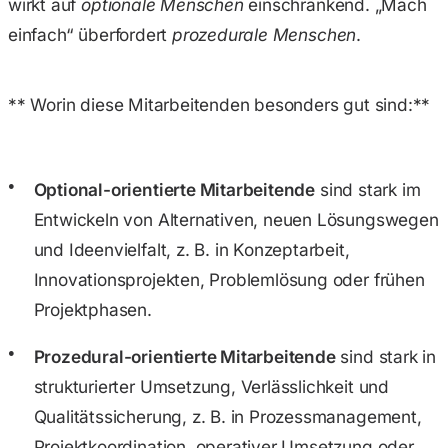
wirkt auf
optionale Menschen
einschränkend. „Mach
einfach“ überfordert
prozedurale Menschen
.
** Worin diese Mitarbeitenden besonders gut sind:**
Optional-orientierte Mitarbeitende
sind stark im
Entwickeln von Alternativen, neuen Lösungswegen
und Ideenvielfalt, z. B. in Konzeptarbeit,
Innovationsprojekten, Problemlösung oder frühen
Projektphasen.
Prozedural-orientierte Mitarbeitende
sind stark in
strukturierter Umsetzung, Verlässlichkeit und
Qualitätssicherung, z. B. in Prozessmanagement,
Projektkoordination, operativer Umsetzung oder