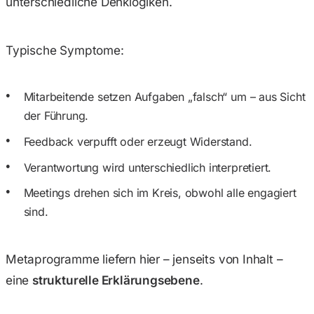
unterschiedliche Denklogiken.
Typische Symptome:
Mitarbeitende setzen Aufgaben „falsch“ um – aus Sicht
der Führung.
Feedback verpufft oder erzeugt Widerstand.
Verantwortung wird unterschiedlich interpretiert.
Meetings drehen sich im Kreis, obwohl alle engagiert
sind.
Metaprogramme liefern hier – jenseits von Inhalt –
eine
strukturelle Erklärungsebene
.