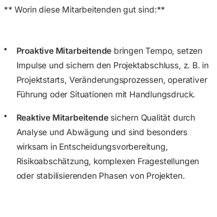
** Worin diese Mitarbeitenden gut sind:**
Proaktive Mitarbeitende
bringen Tempo, setzen
Impulse und sichern den Projektabschluss, z. B. in
Projektstarts, Veränderungsprozessen, operativer
Führung oder Situationen mit Handlungsdruck.
Reaktive Mitarbeitende
sichern Qualität durch
Analyse und Abwägung und sind besonders
wirksam in Entscheidungs­vorbereitung,
Risikoabschätzung, komplexen Fragestellungen
oder stabilisierenden Phasen von Projekten.