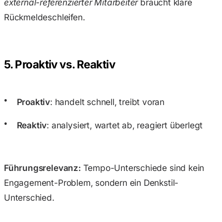
external-referenzierter
Mitarbeiter
braucht klare
Rückmeldeschleifen.
5. Proaktiv vs. Reaktiv
Proaktiv
: handelt schnell, treibt voran
Reaktiv
: analysiert, wartet ab, reagiert überlegt
Führungsrelevanz:
Tempo-Unterschiede sind kein
Engagement-Problem, sondern ein Denkstil-
Unterschied.