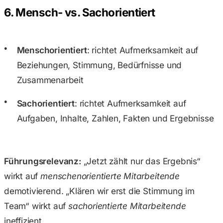
6. Mensch- vs. Sachorientiert
Menschorientiert
: richtet Aufmerksamkeit auf
Beziehungen, Stimmung, Bedürfnisse und
Zusammenarbeit
Sachorientiert
: richtet Aufmerksamkeit auf
Aufgaben, Inhalte, Zahlen, Fakten und Ergebnisse
Führungsrelevanz:
„Jetzt zählt nur das Ergebnis“
wirkt auf
menschenorientierte Mitarbeitende
demotivierend. „Klären wir erst die Stimmung im
Team“ wirkt auf
sachorientierte Mitarbeitende
ineffizient.