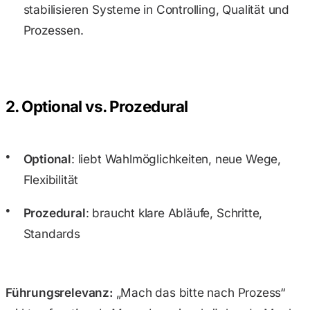
stabilisieren Systeme in Controlling, Qualität und
Prozessen.
2. Optional vs. Prozedural
Optional
: liebt Wahlmöglichkeiten, neue Wege,
Flexibilität
Prozedural
: braucht klare Abläufe, Schritte,
Standards
Führungsrelevanz:
„Mach das bitte nach Prozess“