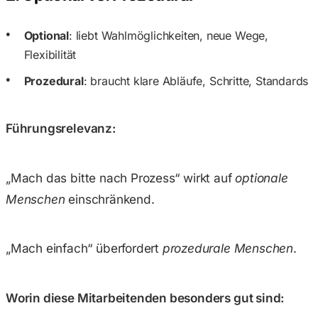
Optional
: liebt Wahlmöglichkeiten, neue Wege,
Flexibilität
Prozedural
: braucht klare Abläufe, Schritte, Standards
Führungsrelevanz:
„Mach das bitte nach Prozess“ wirkt auf
optionale
Menschen
einschränkend.
„Mach einfach“ überfordert
prozedurale Menschen
.
Worin diese Mitarbeitenden besonders gut sind: