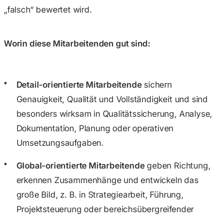
„falsch“ bewertet wird.
Worin diese Mitarbeitenden gut sind:
Detail-orientierte Mitarbeitende
sichern
Genauigkeit, Qualität und Vollständigkeit und sind
besonders wirksam in Qualitätssicherung, Analyse,
Dokumentation, Planung oder operativen
Umsetzungsaufgaben.
Global-orientierte Mitarbeitende
geben Richtung,
erkennen Zusammenhänge und entwickeln das
große Bild, z. B. in Strategiearbeit, Führung,
Projektsteuerung oder bereichsübergreifender