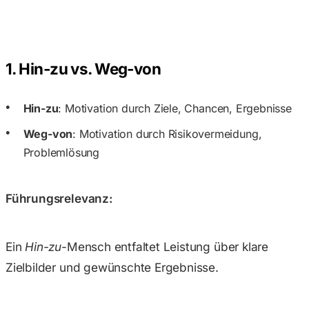
1. Hin-zu vs. Weg-von
Hin-zu
: Motivation durch Ziele, Chancen, Ergebnisse
Weg-von
: Motivation durch Risikovermeidung,
Problemlösung
Führungsrelevanz:
Ein
Hin-zu
-Mensch entfaltet Leistung über klare
Zielbilder und gewünschte Ergebnisse.