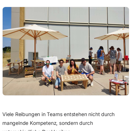
Viele Reibungen in Teams entstehen nicht durch
mangelnde Kompetenz, sondern durch