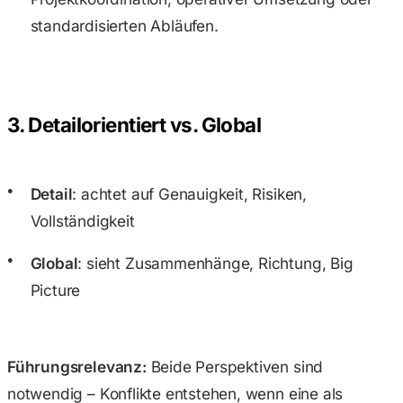
standardisierten Abläufen.
3. Detailorientiert vs. Global
Detail
: achtet auf Genauigkeit, Risiken,
Vollständigkeit
Global
: sieht Zusammenhänge, Richtung, Big
Picture
Führungsrelevanz:
Beide Perspektiven sind
notwendig – Konflikte entstehen, wenn eine als