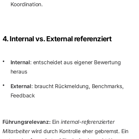
Koordination.
4. Internal vs. External referenziert
Internal
: entscheidet aus eigener Bewertung
heraus
External
: braucht Rückmeldung, Benchmarks,
Feedback
Führungsrelevanz:
Ein
internal-referenzierter
Mitarbeiter
wird durch Kontrolle eher gebremst. Ein