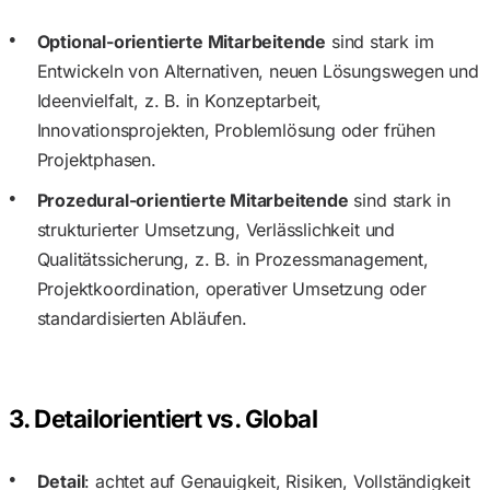
Optional-orientierte Mitarbeitende
sind stark im
Entwickeln von Alternativen, neuen Lösungswegen und
Ideenvielfalt, z. B. in Konzeptarbeit,
Innovationsprojekten, Problemlösung oder frühen
Projektphasen.
Prozedural-orientierte Mitarbeitende
sind stark in
strukturierter Umsetzung, Verlässlichkeit und
Qualitätssicherung, z. B. in Prozessmanagement,
Projektkoordination, operativer Umsetzung oder
standardisierten Abläufen.
3. Detailorientiert vs. Global
Detail
: achtet auf Genauigkeit, Risiken, Vollständigkeit