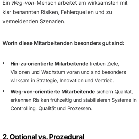
Ein
Weg-von
-Mensch arbeitet am wirksamsten mit
klar benannten Risiken, Fehlerquellen und zu
vermeidenden Szenarien.
Worin diese Mitarbeitenden besonders gut sind:
Hin-zu-orientierte Mitarbeitende
treiben Ziele,
Visionen und Wachstum voran und sind besonders
wirksam in Strategie, Innovation und Vertrieb.
Weg-von-orientierte Mitarbeitende
sichern Qualität,
erkennen Risiken frühzeitig und stabilisieren Systeme in
Controlling, Qualität und Prozessen.
2. Optional vs. Prozedural