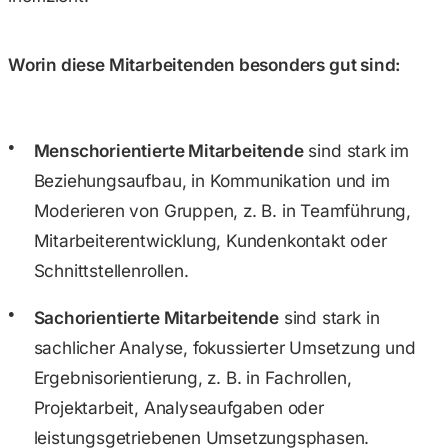
Worin diese Mitarbeitenden besonders gut sind:
Menschorientierte Mitarbeitende
sind stark im
Beziehungsaufbau, in Kommunikation und im
Moderieren von Gruppen, z. B. in Teamführung,
Mitarbeiterentwicklung, Kundenkontakt oder
Schnittstellenrollen.
Sachorientierte Mitarbeitende
sind stark in
sachlicher Analyse, fokussierter Umsetzung und
Ergebnisorientierung, z. B. in Fachrollen,
Projektarbeit, Analyseaufgaben oder
leistungsgetriebenen Umsetzungsphasen.