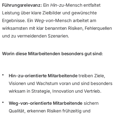
Führungsrelevanz:
Ein
Hin-zu
-Mensch entfaltet
Leistung über klare Zielbilder und gewünschte
Ergebnisse. Ein
Weg-von
-Mensch arbeitet am
wirksamsten mit klar benannten Risiken, Fehlerquellen
und zu vermeidenden Szenarien.
Worin diese Mitarbeitenden besonders gut sind:
Hin-zu-orientierte Mitarbeitende
treiben Ziele,
Visionen und Wachstum voran und sind besonders
wirksam in Strategie, Innovation und Vertrieb.
Weg-von-orientierte Mitarbeitende
sichern
Qualität, erkennen Risiken frühzeitig und