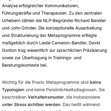
Analyse erfolgreicher Kommunikatoren,
Führungskräfte und Therapeuten. Zu den zentralen
Urhebern zählen die NLP-Begründer Richard Bandler
und John Grinder. Die konzeptionelle Ausarbeitung
und Strukturierung der Metaprogramme erfolgte
maßgeblich durch Leslie Cameron-Bandler. David
Gordon trug wesentlich zur sprachlichen Präzisierung
sowie zur Übertragung in Trainings- und
Beratungskontexte bei.
Wichtig für die Praxis: Metaprogramme sind
keine
Typologien
und keine Persönlichkeitsdiagnosen. Sie
beschreiben
Verhaltens­muster
, die insbesondere
unter Stress sichtbar werden
. Das heißt während