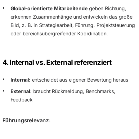
Global-orientierte Mitarbeitende
geben Richtung,
erkennen Zusammenhänge und entwickeln das große
Bild, z. B. in Strategiearbeit, Führung, Projektsteuerung
oder bereichsübergreifender Koordination.
4. Internal vs. External referenziert
Internal
: entscheidet aus eigener Bewertung heraus
External
: braucht Rückmeldung, Benchmarks,
Feedback
Führungsrelevanz: