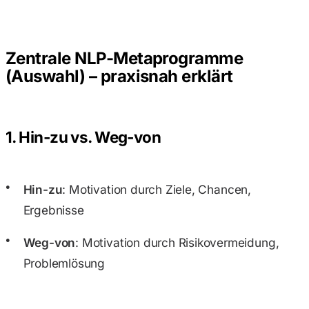
Zentrale NLP-Metaprogramme
(Auswahl) – praxisnah erklärt
1. Hin-zu vs. Weg-von
Hin-zu
: Motivation durch Ziele, Chancen,
Ergebnisse
Weg-von
: Motivation durch Risikovermeidung,
Problemlösung