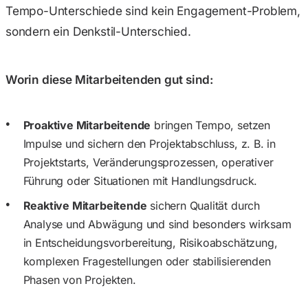
Tempo-Unterschiede sind kein Engagement-Problem,
sondern ein Denkstil-Unterschied.
Worin diese Mitarbeitenden gut sind:
Proaktive Mitarbeitende
bringen Tempo, setzen
Impulse und sichern den Projektabschluss, z. B. in
Projektstarts, Veränderungsprozessen, operativer
Führung oder Situationen mit Handlungsdruck.
Reaktive Mitarbeitende
sichern Qualität durch
Analyse und Abwägung und sind besonders wirksam
in Entscheidungs­vorbereitung, Risikoabschätzung,
komplexen Fragestellungen oder stabilisierenden
Phasen von Projekten.