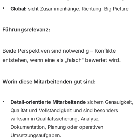
Global
: sieht Zusammenhänge, Richtung, Big Picture
Führungsrelevanz:
Beide Perspektiven sind notwendig – Konflikte
entstehen, wenn eine als „falsch“ bewertet wird.
Worin diese Mitarbeitenden gut sind:
Detail-orientierte Mitarbeitende
sichern Genauigkeit,
Qualität und Vollständigkeit und sind besonders
wirksam in Qualitätssicherung, Analyse,
Dokumentation, Planung oder operativen
Umsetzungsaufgaben.