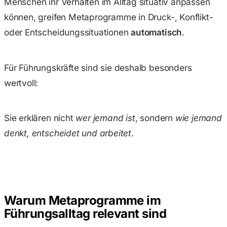
Menschen ihr Verhalten im Alltag situativ anpassen
können, greifen Metaprogramme in Druck-, Konflikt-
oder Entscheidungssituationen
automatisch
.
Für Führungskräfte sind sie deshalb besonders
wertvoll:
Sie erklären nicht
wer jemand ist
, sondern
wie jemand
denkt, entscheidet und arbeitet
.
Warum Metaprogramme im
Führungsalltag relevant sind