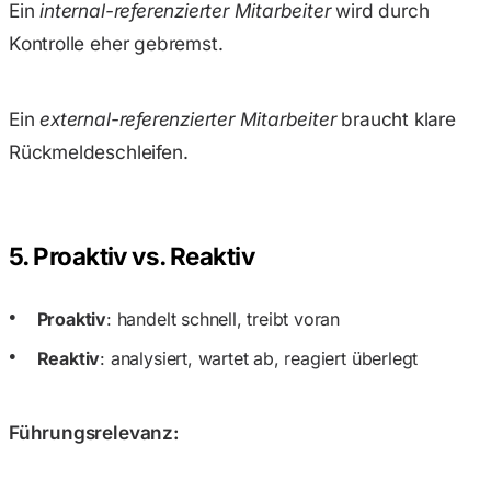
Ein
internal-referenzierter Mitarbeiter
wird durch
Kontrolle eher gebremst.
Ein
external-referenzierter
Mitarbeiter
braucht klare
Rückmeldeschleifen.
5. Proaktiv vs. Reaktiv
Proaktiv
: handelt schnell, treibt voran
Reaktiv
: analysiert, wartet ab, reagiert überlegt
Führungsrelevanz: